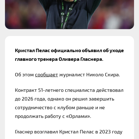
Кристал Пелас официально объявил об уходе 
главного тренера Оливера Гласнера.
Об этом 
сообщает
 журналист Николо Скира.
Контракт 51-летнего специалиста действовал 
до 2026 года, однако он решил завершить 
сотрудничество с клубом раньше и не 
продолжать работу с «Орлами».
Гласнер возглавил Кристал Пелас в 2023 году 