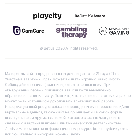
© Bet.ua 2026 All rights reserved.
Материалы сайта предназначены для лиц старше 21 года (21+).
Участие в азартных играх может вызвать игровую зависимость.
Соблюдайте правила (принципы) ответственной игры. При
обнаружении первых признаков зависимости немедленно
обратитесь к специалисту. Помните, что участие в азартных играх не
может быть источником доходов или альтернативой работе.
Информационный ресурс bet.ua не проводит игры на реальные и/или
виртуальные деньги, также сайт не принимает ни в какой форме
оплату ставок и других платежей, которые связаны/могут быть
связаны с азартными играми или букмекерской деятельностью.
Любые материалы на информационном ресурсе bet.ua публикуются
исключительно в информационных целях.