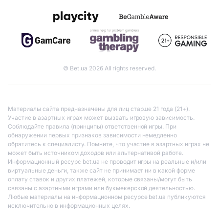
© Bet.ua 2026 All rights reserved.
Материалы сайта предназначены для лиц старше 21 года (21+).
Участие в азартных играх может вызвать игровую зависимость.
Соблюдайте правила (принципы) ответственной игры. При
обнаружении первых признаков зависимости немедленно
обратитесь к специалисту. Помните, что участие в азартных играх не
может быть источником доходов или альтернативой работе.
Информационный ресурс bet.ua не проводит игры на реальные и/или
виртуальные деньги, также сайт не принимает ни в какой форме
оплату ставок и других платежей, которые связаны/могут быть
связаны с азартными играми или букмекерской деятельностью.
Любые материалы на информационном ресурсе bet.ua публикуются
исключительно в информационных целях.