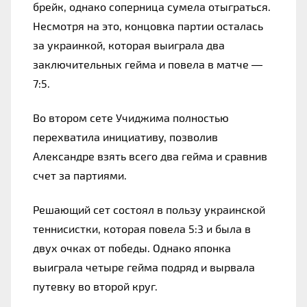
брейк, однако соперница сумела отыграться. 
Несмотря на это, концовка партии осталась 
за украинкой, которая выиграла два 
заключительных гейма и повела в матче — 
7:5.
Во втором сете Учиджима полностью 
перехватила инициативу, позволив 
Александре взять всего два гейма и сравнив 
счет за партиями.
Решающий сет состоял в пользу украинской 
теннисистки, которая повела 5:3 и была в 
двух очках от победы. Однако японка 
выиграла четыре гейма подряд и вырвала 
путевку во второй круг.