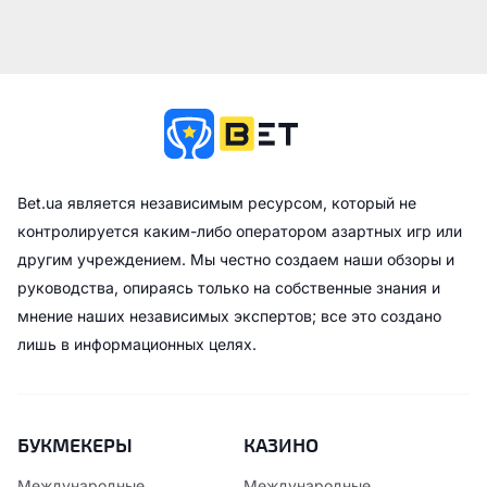
Bet.ua является независимым ресурсом, который не
контролируется каким-либо оператором азартных игр или
другим учреждением. Мы честно создаем наши обзоры и
руководства, опираясь только на собственные знания и
мнение наших независимых экспертов; все это создано
лишь в информационных целях.
БУКМЕКЕРЫ
КАЗИНО
Международные
Международные