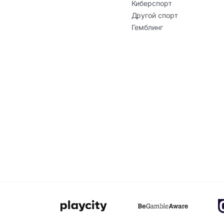
Киберспорт
Другой спорт
Гемблинг