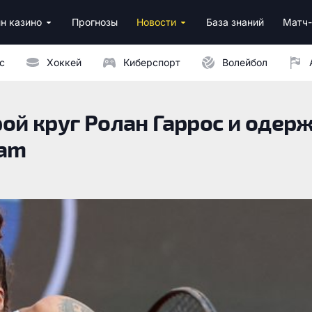
н казино
Прогнозы
Новости
База знаний
Матч-
ино
нусы за регистрацию
ным депозитом
с
Хоккей
Киберспорт
Волейбол
ой круг Ролан Гаррос и одер
lam