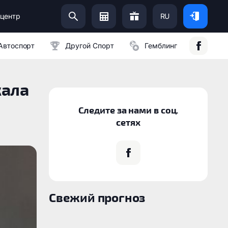
центр
RU
Помоги Украинской Армии:
Автоспорт
Другой Спорт
Гемблинг
жала
Следите за нами в соц.
сетях
Свежий прогноз