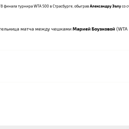
/8 финала турнира WTA 500 в Страсбурге, обыграв
Александру Эалу
со с
ительница матча между чешками
Марией Боузковой
(WTA