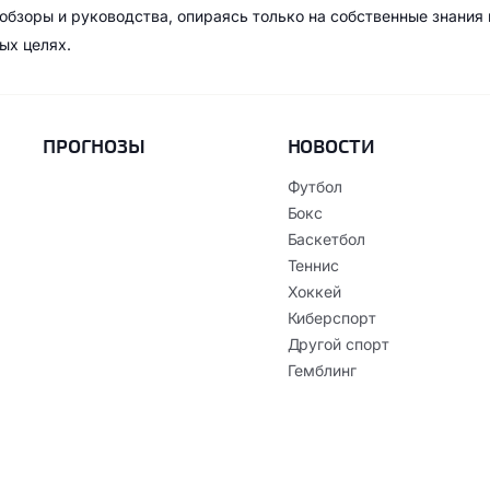
обзоры и руководства, опираясь только на собственные знания
ых целях.
ПРОГНОЗЫ
НОВОСТИ
Футбол
Бокс
Баскетбол
Теннис
Хоккей
Киберспорт
Другой спорт
Гемблинг