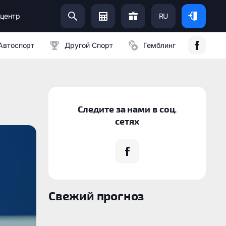
центр
RU
Помоги Украинской Армии:
Автоспорт
Другой Спорт
Гемблинг
Следите за нами в соц.
сетях
Свежий прогноз