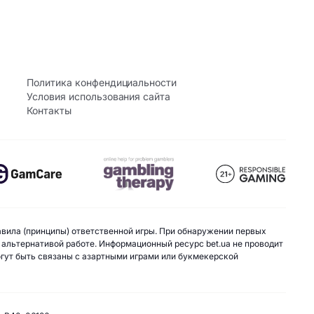
Политика конфендициальности
Условия использования сайта
Контакты
авила (принципы) ответственной игры. При обнаружении первых
 альтернативой работе. Информационный ресурс bet.ua не проводит
могут быть связаны с азартными играми или букмекерской