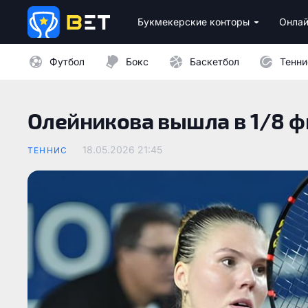
Букмекерские конторы
Онлай
Лицензионные букмекеры Украины
Лучшие провайдеры каз
Бездепозитные бо
Казино с минималь
Футбол
Бокс
Баскетбол
Тенни
Олейникова вышла в 1/8 ф
18.05.2026 21:45
ТЕННИС