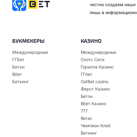
честно создаем наши 
лишь в информационн
БУКМЕКЕРЫ
КАЗИНО
Международные
Международные
ГГБет
Слотс Сити
Бетон
Горилла Казино
Вбет
ГГбет
Беткинг
CatBet casino
Ферст Казино
Бетон
Вбет Казино
777
Вегас
Чемпион Клаб
Беткинг