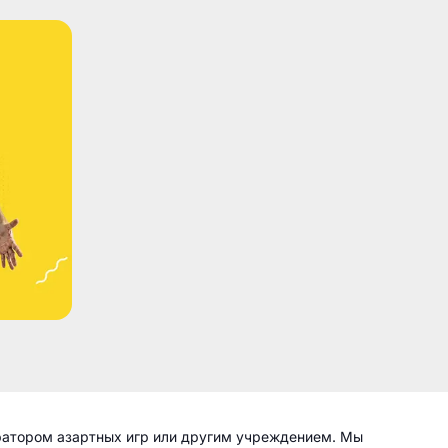
ратором азартных игр или другим учреждением. Мы