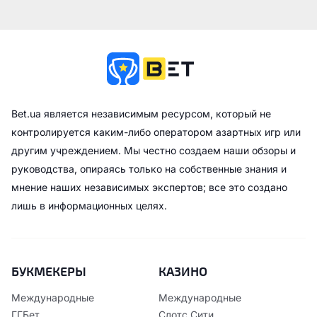
Bet.ua является независимым ресурсом, который не
контролируется каким-либо оператором азартных игр или
другим учреждением. Мы честно создаем наши обзоры и
руководства, опираясь только на собственные знания и
мнение наших независимых экспертов; все это создано
лишь в информационных целях.
БУКМЕКЕРЫ
КАЗИНО
Международные
Международные
ГГБет
Слотс Сити