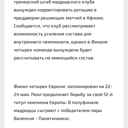
тренерский штаб мадридского клуба 
вынужден корректировать ротацию в 
преддверии решающих матчей в Афинах. 
Сообщается, что клуб рассматривает 
возможность усиления состава для 
внутреннего чемпионата, однако в Финале 
четырех команда вынуждена будет 
рассчитывать на имеющийся состав.
Финал четырех Евролиг запланирован на 22-
24 мая. Реал продолжает борьбу за свой 12-й 
титул чемпиона Европы. В полуфинале 
мадридцы сыграют с победителем пары 
Валенсия - Панатинаикос.