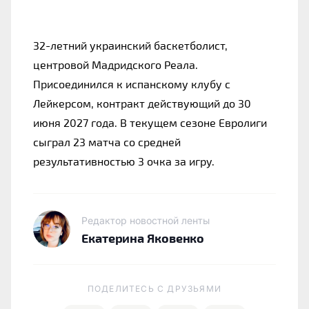
32-летний украинский баскетболист, 
центровой Мадридского Реала. 
Присоединился к испанскому клубу с 
Лейкерсом, контракт действующий до 30 
июня 2027 года. 
В текущем сезоне Евролиги 
сыграл 23 матча со средней 
результативностью 3 очка за игру.
Редактор новостной ленты
Екатерина Яковенко
ПОДЕЛИТЕСЬ C ДРУЗЬЯМИ