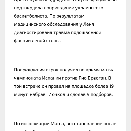
подтвердила повреждение украинского 
баскетболиста. По результатам 
медицинского обследования у Леня 
диагностирована травма подошвенной 
фасции левой стопы.
Повреждения игрок получил во время матча 
чемпионата Испании против Рио Бреоган. В 
той встрече он провел на площадке более 19 
минут, набрав 17 очков и сделав 9 подборов.
По информации Marca, восстановление после 