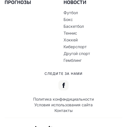
ПРОГНОЗЫ
НОВОСТИ
Футбол
Бокс
Баскетбол
Теннис
Хоккей
Киберспорт
Другой спорт
Гемблинг
СЛЕДИТЕ ЗА НАМИ
Политика конфендициальности
Условия использования сайта
Контакты