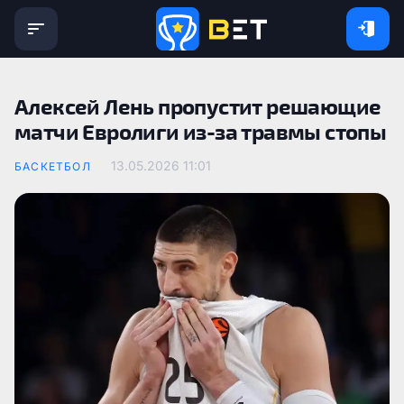
Алексей Лень пропустит решающие
матчи Евролиги из-за травмы стопы
13.05.2026 11:01
БАСКЕТБОЛ