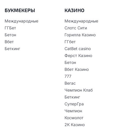
БУКМЕКЕРЫ
КАЗИНО
Международные
Международные
ГГБет
Слотс Сити
Бетон
Горилла Казино
Вбет
ГГбет
Беткинг
CatBet casino
Ферст Казино
Бетон
Вбет Казино
777
Вегас
Чемпион Клаб
Беткинг
СуперГра
Чемпион
Космолот
2К Казино