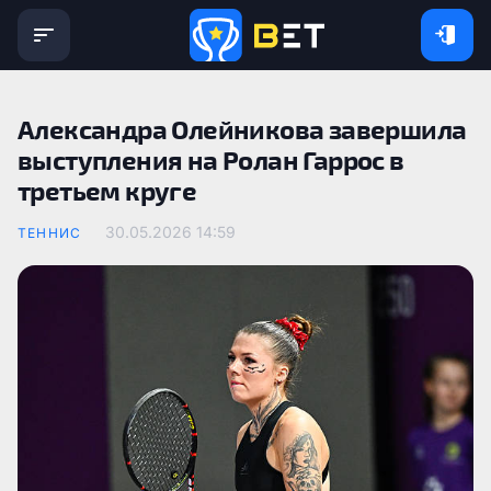
Александра Олейникова завершила
выступления на Ролан Гаррос в
третьем круге
30.05.2026 14:59
ТЕННИС