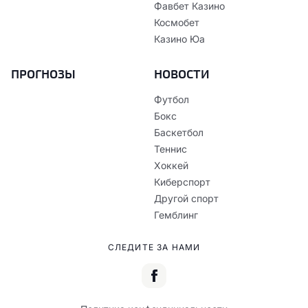
Фавбет Казино
Космобет
Казино Юа
ПРОГНОЗЫ
НОВОСТИ
Футбол
Бокс
Баскетбол
Теннис
Хоккей
Киберспорт
Другой спорт
Гемблинг
СЛЕДИТЕ ЗА НАМИ