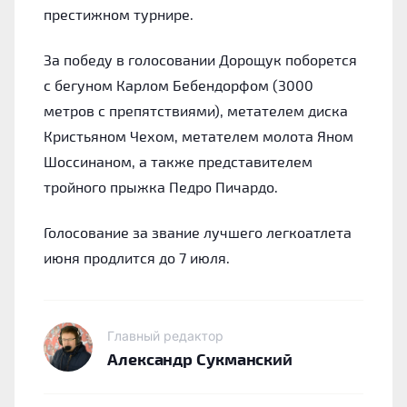
престижном турнире.
За победу в голосовании Дорощук поборется
с бегуном Карлом Бебендорфом (3000
метров с препятствиями), метателем диска
Кристьяном Чехом, метателем молота Яном
Шоссинаном, а также представителем
тройного прыжка Педро Пичардо.
Голосование за звание лучшего легкоатлета
июня продлится до 7 июля.
Главный редактор
Александр Сукманский