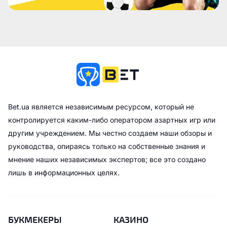
Bet.ua является независимым ресурсом, который не
контролируется каким-либо оператором азартных игр или
другим учреждением. Мы честно создаем наши обзоры и
руководства, опираясь только на собственные знания и
мнение наших независимых экспертов; все это создано
лишь в информационных целях.
БУКМЕКЕРЫ
КАЗИНО