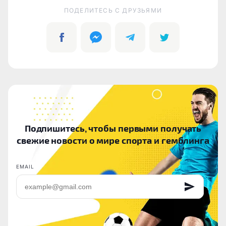
ПОДЕЛИТЕСЬ C ДРУЗЬЯМИ
Подпишитесь, чтобы первыми получать
свежие новости о мире спорта и гемблинга
EMAIL