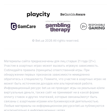
© Bet.ua 2026 All rights reserved.
Материалы сайта предназначены для лиц старше 21 года (21+).
Участие в азартных играх может вызвать игровую зависимость.
Соблюдайте правила (принципы) ответственной игры. При
обнаружении первых признаков зависимости немедленно
обратитесь к специалисту. Помните, что участие в азартных играх не
может быть источником доходов или альтернативой работе.
Информационный ресурс bet.ua не проводит игры на реальные и/или
виртуальные деньги, также сайт не принимает ни в какой форме
оплату ставок и других платежей, которые связаны/могут быть
связаны с азартными играми или букмекерской деятельностью.
Любые материалы на информационном ресурсе bet.ua публикуются
исключительно в информационных целях.