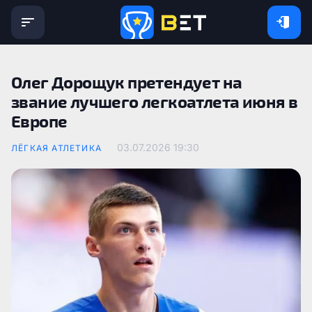
Олег Дорощук претендует на
звание лучшего легкоатлета июня в
Европе
03.07.2026 19:30
ЛЁГКАЯ АТЛЕТИКА