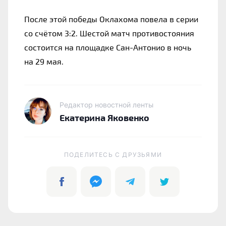
После этой победы Оклахома повела в серии 
со счётом 3:2. Шестой матч противостояния 
состоится на площадке Сан-Антонио в ночь 
на 29 мая.
Редактор новостной ленты
Екатерина Яковенко
ПОДЕЛИТЕСЬ C ДРУЗЬЯМИ