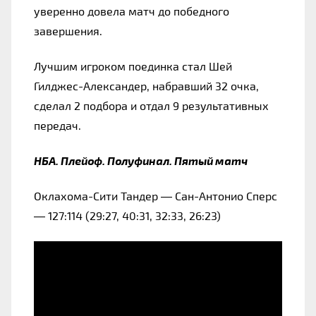
уверенно довела матч до победного 
завершения.
Лучшим игроком поединка стал Шей 
Гилджес-Александер, набравший 32 очка, 
сделал 2 подбора и отдал 9 результативных 
передач.
НБА. Плейоф. Полуфинал. Пятый матч
Оклахома-Сити Тандер — Сан-Антонио Сперс 
— 127:114 (29:27, 40:31, 32:33, 26:23)