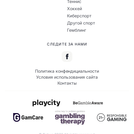
Теннис
Хоккей
Киберспорт
Другой спорт
Гемблинг
СЛЕДИТЕ ЗА НАМИ
Политика конфендициальности
Условия использования сайта
Контакты