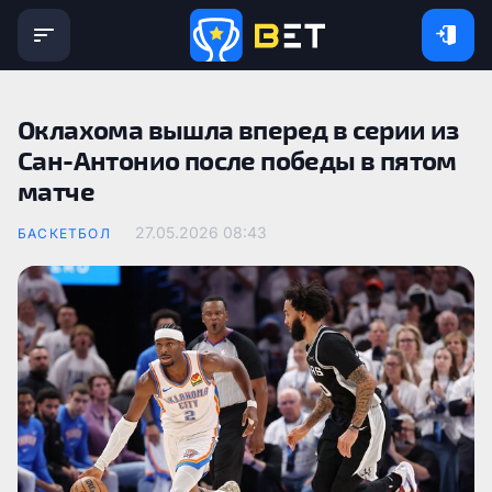
Оклахома вышла вперед в серии из
Сан-Антонио после победы в пятом
матче
27.05.2026 08:43
БАСКЕТБОЛ