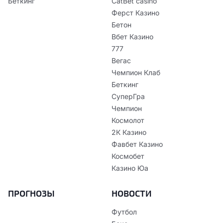
Беткинг
CatBet casino
Ферст Казино
Бетон
Вбет Казино
777
Вегас
Чемпион Клаб
Беткинг
СуперГра
Чемпион
Космолот
2К Казино
Фавбет Казино
Космобет
Казино Юа
ПРОГНОЗЫ
НОВОСТИ
Футбол