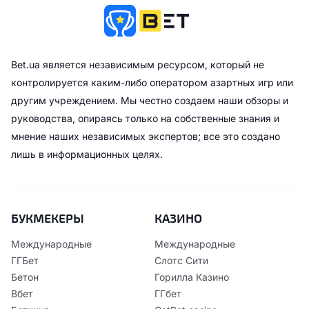
Bet.ua является независимым ресурсом, который не
контролируется каким-либо оператором азартных игр или
другим учреждением. Мы честно создаем наши обзоры и
руководства, опираясь только на собственные знания и
мнение наших независимых экспертов; все это создано
лишь в информационных целях.
БУКМЕКЕРЫ
КАЗИНО
Международные
Международные
ГГБет
Слотс Сити
Бетон
Горилла Казино
Вбет
ГГбет