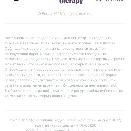
© Bet.ua 2026 All rights reserved.
Материалы сайта предназначены для лиц старше 21 года (21+).
Участие в азартных играх может вызвать игровую зависимость.
Соблюдайте правила (принципы) ответственной игры. При
обнаружении первых признаков зависимости немедленно
обратитесь к специалисту. Помните, что участие в азартных играх не
может быть источником доходов или альтернативой работе.
Информационный ресурс bet.ua не проводит игры на реальные и/или
виртуальные деньги, также сайт не принимает ни в какой форме
оплату ставок и других платежей, которые связаны/могут быть
связаны с азартными играми или букмекерской деятельностью.
Любые материалы на информационном ресурсе bet.ua публикуются
исключительно в информационных целях.
Субъект в сфере онлайн-медиа; название онлайн-медиа: "BET";
идентификатор медиа - R40-06126.
ООО "Адвайз Украина". Все права защищены.