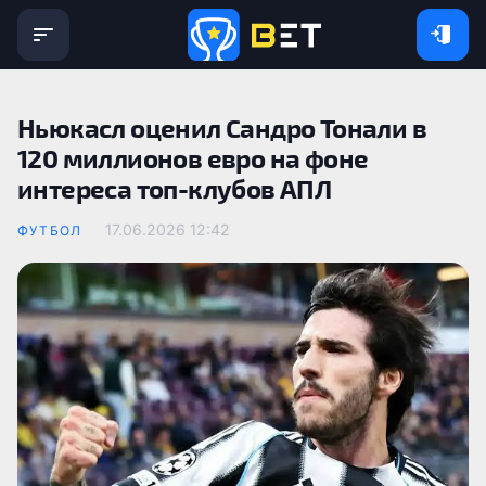
Ньюкасл оценил Сандро Тонали в
120 миллионов евро на фоне
интереса топ-клубов АПЛ
17.06.2026 12:42
ФУТБОЛ