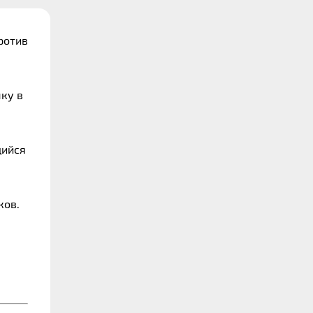
ротив
ку в
щийся
ков.