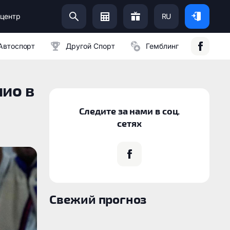
центр
RU
Помоги Украинской Армии:
Автоспорт
Другой Спорт
Гемблинг
ио в
Следите за нами в соц.
сетях
Свежий прогноз