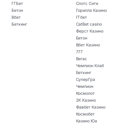
ГГБет
Слотс Сити
Бетон
Горилла Казино
Вбет
ГГбет
Беткинг
CatBet casino
Ферст Казино
Бетон
Вбет Казино
777
Вегас
Чемпион Клаб
Беткинг
СуперГра
Чемпион
Космолот
2К Казино
Фавбет Казино
Космобет
Казино Юа