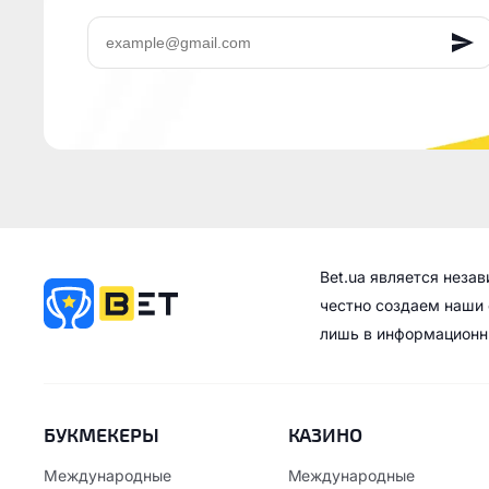
Bet.ua является неза
честно создаем наши 
лишь в информационн
БУКМЕКЕРЫ
КАЗИНО
Международные
Международные