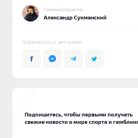
Главный редактор
Александр Сукманский
ПОДЕЛИТЕСЬ C ДРУЗЬЯМИ
Подпишитесь, чтобы первыми получать
свежие новости о мире спорта и гемблин
EMAIL