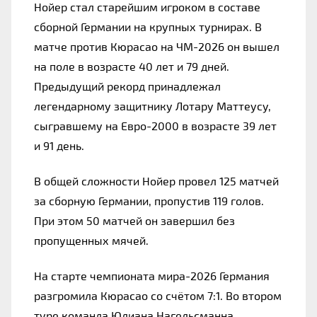
Нойер стал старейшим игроком в составе 
сборной Германии на крупных турнирах. В 
матче против Кюрасао на ЧМ-2026 он вышел 
на поле в возрасте 40 лет и 79 дней. 
Предыдущий рекорд принадлежал 
легендарному защитнику Лотару Маттеусу, 
сыгравшему на Евро-2000 в возрасте 39 лет 
и 91 день.
В общей сложности Нойер провел 125 матчей 
за сборную Германии, пропустив 119 голов. 
При этом 50 матчей он завершил без 
пропущенных мячей.
На старте чемпионата мира-2026 Германия 
разгромила Кюрасао со счётом 7:1. Во втором 
туре команда Юлиана Нагельсманна 