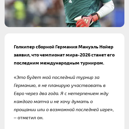
Голкипер сборной Германия Мануэль Нойер 
заявил, что чемпионат мира-2026 станет его 
последним международным турниром.
«
Это будет мой последний турнир за 
Германию, я не планирую участвовать в 
Евро через два года. Я с нетерпением жду 
каждого матча и не хочу думать о 
прощании или о возможной последней игре
», 
– отметил он
.