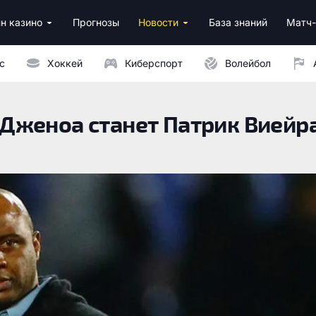
н казино
Прогнозы
Новости
База знаний
Матч-
ино
нусы за регистрацию
ным депозитом
с
Хоккей
Киберспорт
Волейбол
Дженоа станет Патрик Виейр