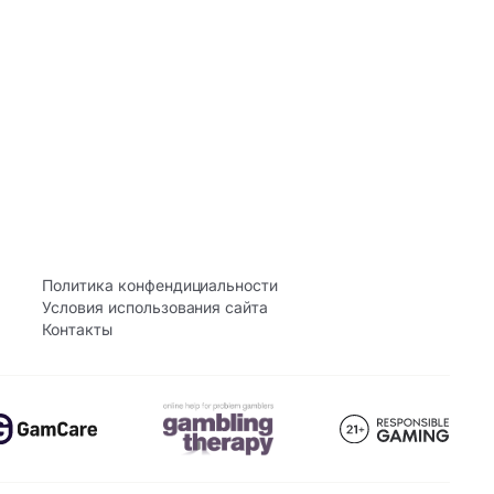
Политика конфендициальности
Условия использования сайта
Контакты