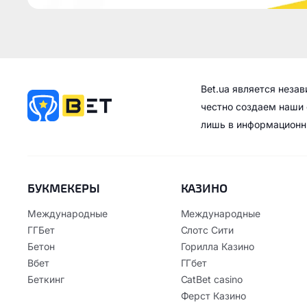
Bet.ua является неза
честно создаем наши 
лишь в информационн
БУКМЕКЕРЫ
КАЗИНО
Международные
Международные
ГГБет
Слотс Сити
Бетон
Горилла Казино
Вбет
ГГбет
Беткинг
CatBet casino
Ферст Казино