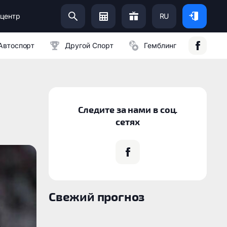
центр
RU
Помоги Украинской Армии:
Автоспорт
Другой Спорт
Гемблинг
Следите за нами в соц.
сетях
Свежий прогноз