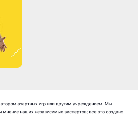
ратором азартных игр или другим учреждением. Мы
 и мнение наших независимых экспертов; все это создано