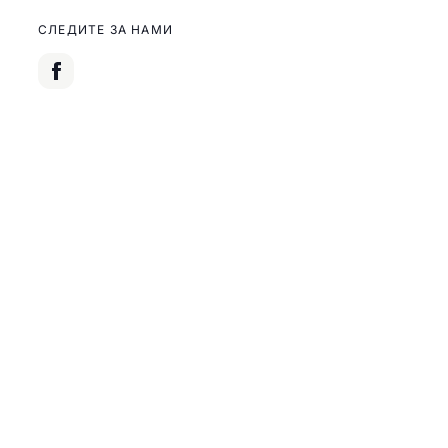
СЛЕДИТЕ ЗА НАМИ