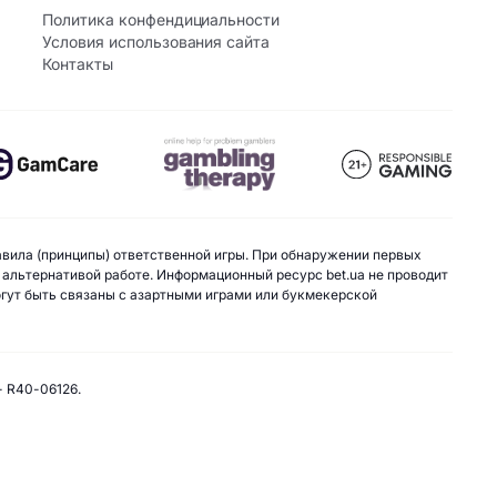
Политика конфендициальности
Условия использования сайта
Контакты
авила (принципы) ответственной игры. При обнаружении первых
 альтернативой работе. Информационный ресурс bet.ua не проводит
могут быть связаны с азартными играми или букмекерской
- R40-06126.