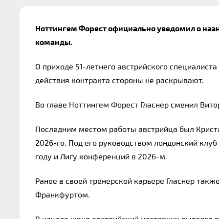
Ноттингем Форест официально уведомил о назн
команды.
О приходе 51-летнего австрийского специалиста 
действия контракта стороны не раскрывают.
Во главе Ноттингем Форест Гласнер сменил Вито
Последним местом работы австрийца был Кристал
2026-го. Под его руководством лондонский клуб 
году и Лигу конференций в 2026-м.
Ранее в своей тренерской карьере Гласнер также
Франкфуртом.
В начале июня австрийский наставник пытался п