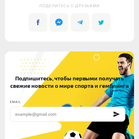
ПОДЕЛИТЕСЬ C ДРУЗЬЯМИ
Подпишитесь, чтобы первыми получать
свежие новости о мире спорта и гемблинга
EMAIL