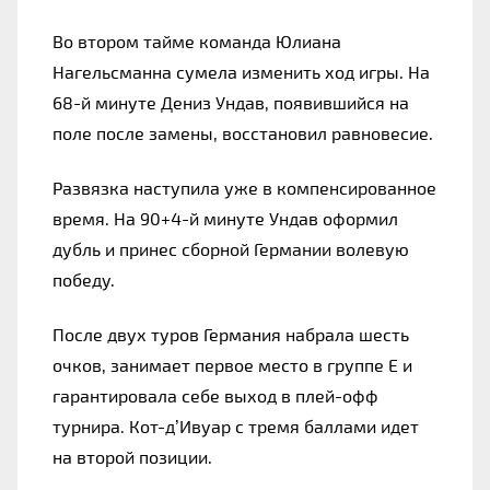
Во втором тайме команда Юлиана
Нагельсманна сумела изменить ход игры. На
68-й минуте Дениз Ундав, появившийся на
поле после замены, восстановил равновесие.
Развязка наступила уже в компенсированное
время. На 90+4-й минуте Ундав оформил
дубль и принес сборной Германии волевую
победу.
После двух туров Германия набрала шесть
очков, занимает первое место в группе Е и
гарантировала себе выход в плей-офф
турнира. Кот-д’Ивуар с тремя баллами идет
на второй позиции.