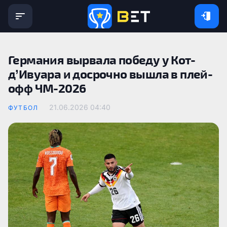
Германия вырвала победу у Кот-
д’Ивуара и досрочно вышла в плей-
офф ЧМ-2026
21.06.2026 04:40
ФУТБОЛ