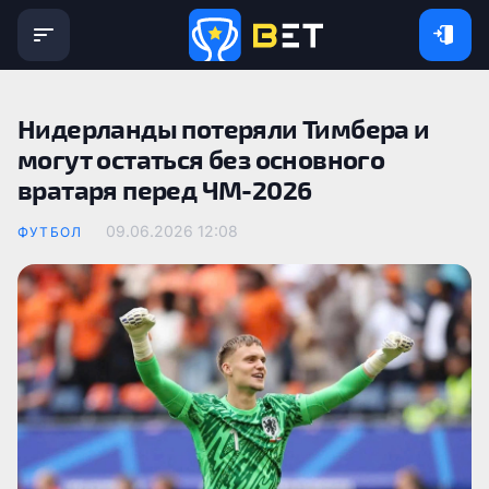
Нидерланды потеряли Тимбера и
могут остаться без основного
вратаря перед ЧМ-2026
09.06.2026 12:08
ФУТБОЛ