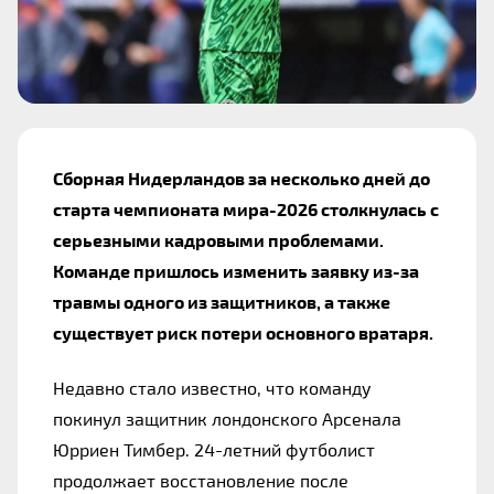
Сборная Нидерландов за несколько дней до 
старта чемпионата мира-2026 столкнулась с 
серьезными кадровыми проблемами. 
Команде пришлось изменить заявку из-за 
травмы одного из защитников, а также 
существует риск потери основного вратаря.
Недавно стало известно, что команду 
покинул защитник лондонского Арсенала 
Юрриен Тимбер. 24-летний футболист 
продолжает восстановление после 