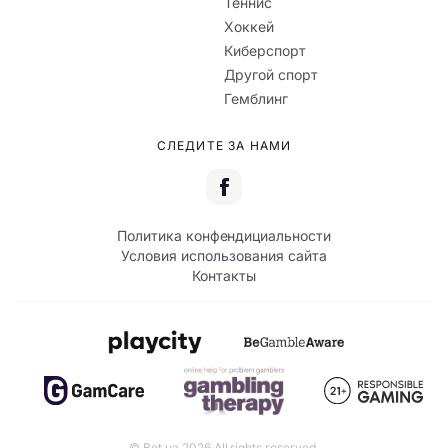
Теннис
Хоккей
Киберспорт
Другой спорт
Гемблинг
СЛЕДИТЕ ЗА НАМИ
Политика конфендициальности
Условия использования сайта
Контакты
© Bet.ua 2026 All rights reserved.