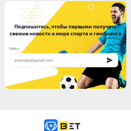
Подпишитесь, чтобы первыми получать
свежие новости о мире спорта и гемблинга
EMAIL