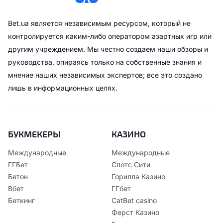
Bet.ua является независимым ресурсом, который не
контролируется каким-либо оператором азартных игр или
другим учреждением. Мы честно создаем наши обзоры и
руководства, опираясь только на собственные знания и
мнение наших независимых экспертов; все это создано
лишь в информационных целях.
БУКМЕКЕРЫ
КАЗИНО
Международные
Международные
ГГБет
Слотс Сити
Бетон
Горилла Казино
Вбет
ГГбет
Беткинг
CatBet casino
Ферст Казино