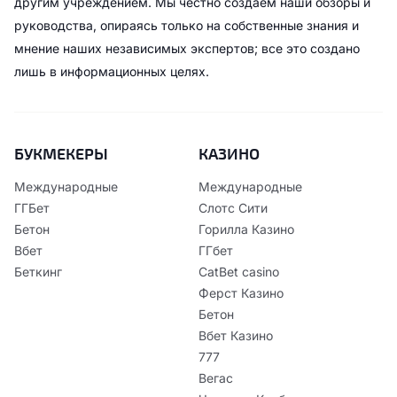
другим учреждением. Мы честно создаем наши обзоры и
руководства, опираясь только на собственные знания и
мнение наших независимых экспертов; все это создано
лишь в информационных целях.
БУКМЕКЕРЫ
КАЗИНО
Международные
Международные
ГГБет
Слотс Сити
Бетон
Горилла Казино
Вбет
ГГбет
Беткинг
CatBet casino
Ферст Казино
Бетон
Вбет Казино
777
Вегас