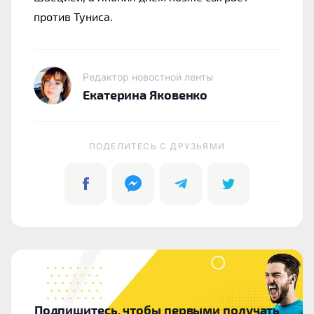
против Туниса.
Редактор новостной ленты
Екатерина Яковенко
ПОДЕЛИТЕСЬ C ДРУЗЬЯМИ
Подпишитесь, чтобы первыми получать