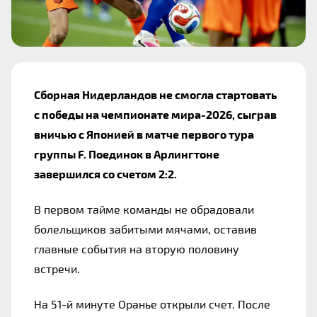
Сборная Нидерландов не смогла стартовать 
с победы на чемпионате мира-2026, сыграв 
вничью с Японией в матче первого тура 
группы F. Поединок в Арлингтоне 
завершился со счетом 2:2.
В первом тайме команды не обрадовали 
болельщиков забитыми мячами, оставив 
главные события на вторую половину 
встречи.
На 51-й минуте Оранье открыли счет. После 