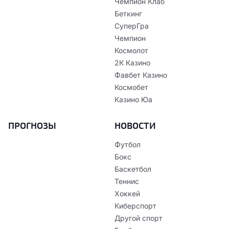
Чемпион Клаб
Беткинг
СуперГра
Чемпион
Космолот
2К Казино
Фавбет Казино
Космобет
Казино Юа
ПРОГНОЗЫ
НОВОСТИ
Футбол
Бокс
Баскетбол
Теннис
Хоккей
Киберспорт
Другой спорт