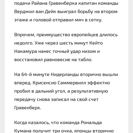
подачи Райана Гравенберха капитан команды 
Верджил ван Дейк выиграл борьбу на втором 
этаже и головой отправил мяч в сетку.
Впрочем, преимущество европейцев длилось 
недолго. Уже через шесть минут Кейто 
Накамура нанес точный удар низом и 
восстановил равновесие на табло.
На 64-й минуте Нидерланды вторично вышли 
вперед. Крисенсио Саммервилл эффектно 
пробил в дальний угол, а результативную 
передачу снова записал на свой счет 
Гравенберх.
Когда казалось, что команда Рональда 
Кумана получит три очка, японцы вторично 