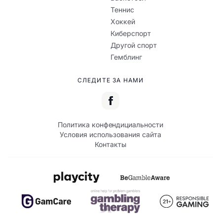
Теннис
Хоккей
Киберспорт
Другой спорт
Гемблинг
СЛЕДИТЕ ЗА НАМИ
Политика конфендициальности
Условия использования сайта
Контакты