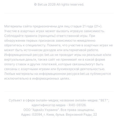
© Bet.ua 2026 All rights reserved.
Материалы сайта предназначены для лиц старше 21 года (21+).
Участие в азартных играх может вызвать игровую зависимость.
Соблюдайте правила (принципы) ответственной игры. При
обнаружении первых признаков зависимости немедленно
обратитесь к специалисту. Помните, что участие в азартных играх не
может быть источником доходов или альтернативой работе.
Информационный ресурс bet.ua не проводит игры на реальные и/или
виртуальные деньги, также сайт не принимает ни в какой форме
оплату ставок и других платежей, которые связаны/могут быть
связаны с азартными играми или букмекерской деятельностью.
Любые материалы на информационном ресурсе bet.ua публикуются
исключительно в информационных целях.
Субъект в сфере онлайн-медиа; название онлайн-медиа: "BET";
идентификатор медиа - R40-06126.
ООО "Адвайз Украина". Все права защищены.
Адрес: 02094, г. Киев, бульв. Верховной Рады, 22