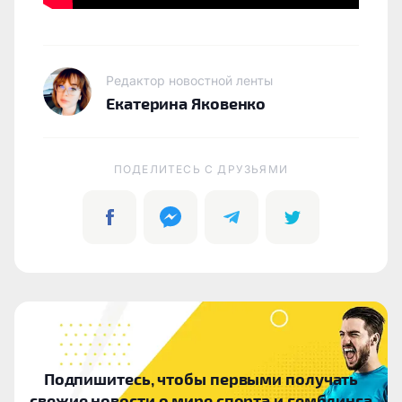
Редактор новостной ленты
Екатерина Яковенко
ПОДЕЛИТЕСЬ C ДРУЗЬЯМИ
Подпишитесь, чтобы первыми получать
свежие новости о мире спорта и гемблинга