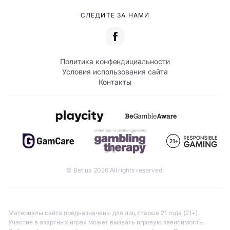
СЛЕДИТЕ ЗА НАМИ
Политика конфендициальности
Условия использования сайта
Контакты
© Bet.ua 2026 All rights reserved.
Материалы сайта предназначены для лиц старше 21 года (21+).
Участие в азартных играх может вызвать игровую зависимость.