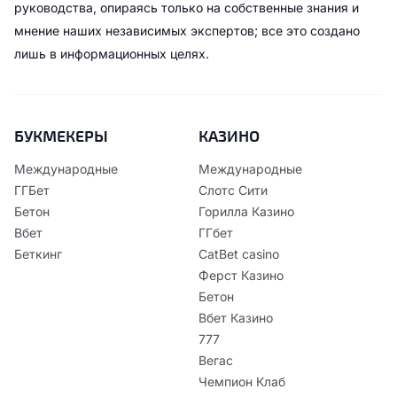
руководства, опираясь только на собственные знания и
мнение наших независимых экспертов; все это создано
лишь в информационных целях.
БУКМЕКЕРЫ
КАЗИНО
Международные
Международные
ГГБет
Слотс Сити
Бетон
Горилла Казино
Вбет
ГГбет
Беткинг
CatBet casino
Ферст Казино
Бетон
Вбет Казино
777
Вегас
Чемпион Клаб