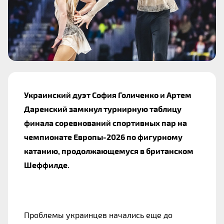
Украинский дуэт София Голиченко и Артем
Даренский замкнул турнирную таблицу
финала соревнований спортивных пар на
чемпионате Европы-2026 по фигурному
катанию, продолжающемуся в британском
Шеффилде.
Проблемы украинцев начались еще до