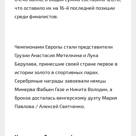
что оставило их на 16-й последней позиции
среди финалистов.
Чемпионами Европы стали представители
Грузии Анастасия Метелкина и Лука
Берулава, принесшие своей стране первое в
истории золото в спортивных парах.
Серебряные награды завоевали немцы
Минерва Фабьен Газе и Никита Володин, а
бронза досталась венгерскому дуэту Мария
Павлова / Алексей Святченко.