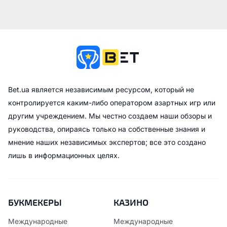
Bet.ua является независимым ресурсом, который не
контролируется каким-либо оператором азартных игр или
другим учреждением. Мы честно создаем наши обзоры и
руководства, опираясь только на собственные знания и
мнение наших независимых экспертов; все это создано
лишь в информационных целях.
БУКМЕКЕРЫ
КАЗИНО
Международные
Международные