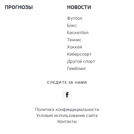
ПРОГНОЗЫ
НОВОСТИ
Футбол
Бокс
Баскетбол
Теннис
Хоккей
Киберспорт
Другой спорт
Гемблинг
СЛЕДИТЕ ЗА НАМИ
Политика конфендициальности
Условия использования сайта
Контакты