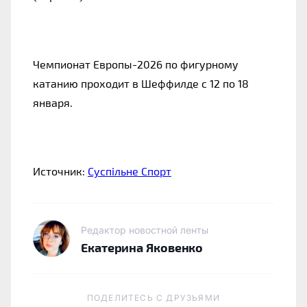
Чемпионат Европы-2026 по фигурному
катанию проходит в Шеффилде с 12 по 18
января.
Источник:
Суспільне Спорт
Редактор новостной ленты
Екатерина Яковенко
ПОДЕЛИТЕСЬ C ДРУЗЬЯМИ