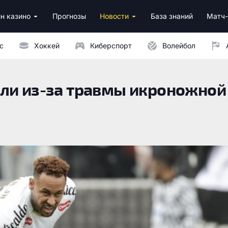
н казино
Прогнозы
Новости
База знаний
Матч-
ино
нусы за регистрацию
ным депозитом
с
Хоккей
Киберспорт
Волейбол
ели из-за травмы икроножной