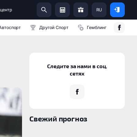
центр
RU
Помоги Украинской Армии:
Автоспорт
Другой Спорт
Гемблинг
Следите за нами в соц.
сетях
Свежий прогноз