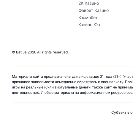
2К Казино
Фавбет Казино
Космобет
Казино Юа
© Bet.ua 2026 All rights reserved.
Материалы сайта предназначены для лиц старше 21 года (21+). Уча
признаков зависимости немедленно обратитесь к специалисту. Помн
игры на реальные и/или виртуальные деньги, также сайт не приним
деятельностью. Любые материалы на информационном ресурсе bet.
Субъект в с