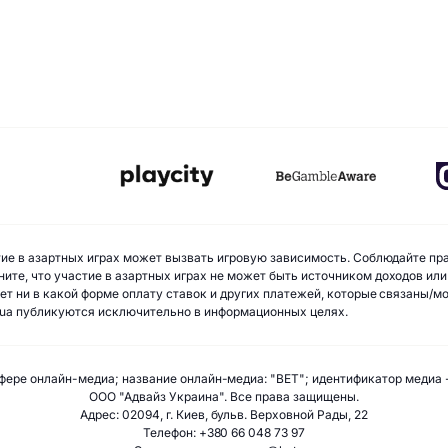
стие в азартных играх может вызвать игровую зависимость. Соблюдайте пр
ите, что участие в азартных играх не может быть источником доходов или
ает ни в какой форме оплату ставок и других платежей, которые связаны/
ua публикуются исключительно в информационных целях.
фере онлайн-медиа; название онлайн-медиа: "BET"; идентификатор медиа 
ООО "Адвайз Украина". Все права защищены.
Адрес: 02094, г. Киев, бульв. Верховной Рады, 22
Телефон: +380 66 048 73 97