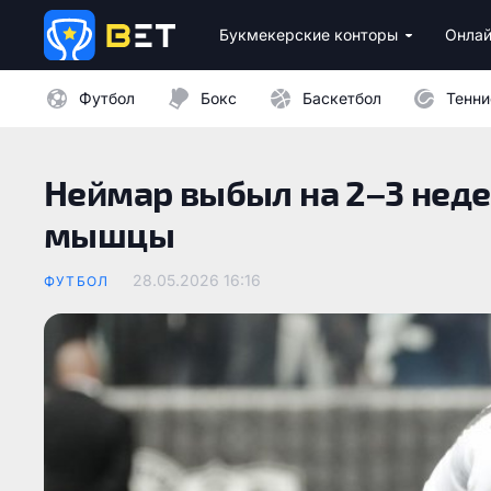
Букмекерские конторы
Онлай
Лицензионные букмекеры Украины
Лучшие провайдеры каз
Бездепозитные бо
Казино с минималь
Футбол
Бокс
Баскетбол
Тенни
Неймар выбыл на 2–3 нед
мышцы
28.05.2026 16:16
ФУТБОЛ