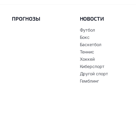
ПРОГНОЗЫ
НОВОСТИ
Футбол
Бокс
Баскетбол
Теннис
Хоккей
Киберспорт
Другой спорт
Гемблинг