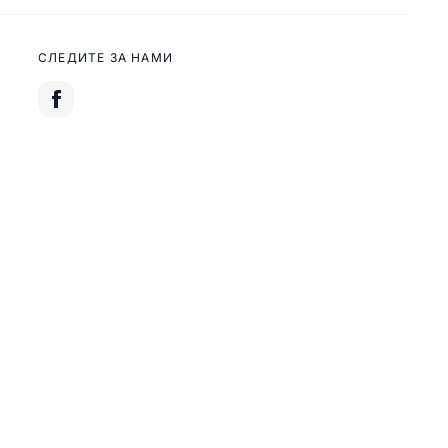
СЛЕДИТЕ ЗА НАМИ