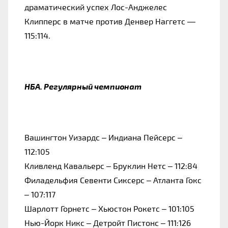
драматический успех Лос-Анджелес
Клипперс в матче против Денвер Наггетс —
115:114.
НБА. Регулярный чемпионат
Вашингтон Уизардс – Индиана Пейсерс –
112:105
Кливленд Кавальерс – Бруклин Нетс – 112:84
Филадельфия Севенти Сиксерс – Атланта Гокс
– 107:117
Шарлотт Горнетс – Хьюстон Рокетс – 101:105
Нью-Йорк Никс – Детройт Пистонс – 111:126