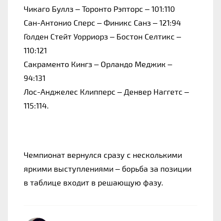
Чикаго Буллз – Торонто Рэпторс – 101:110
Сан-Антонио Сперс – Финикс Санз – 121:94
Голден Стейт Уорриорз – Бостон Селтикс –
110:121
Сакраменто Кингз – Орландо Меджик –
94:131
Лос-Анджелес Клипперс – Денвер Наггетс –
115:114.
Чемпионат вернулся сразу с несколькими
яркими выступлениями – борьба за позиции
в таблице входит в решающую фазу.