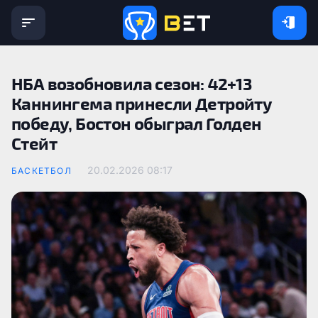
НБА возобновила сезон: 42+13
Каннингема принесли Детройту
победу, Бостон обыграл Голден
Стейт
20.02.2026 08:17
БАСКЕТБОЛ