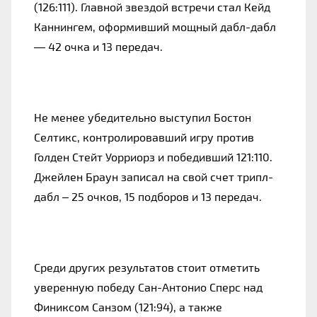
(126:111). Главной звездой встречи стал Кейд
Каннингем, оформивший мощный дабл-дабл
—
42 очка и 13 передач.
Не менее убедительно выступил Бостон
Селтикс, контролировавший игру против
Голден Стейт Уорриорз и победивший 121:110.
Джейлен Браун записал на свой счет трипл-
дабл – 25 очков, 15 подборов и 13 передач.
Среди других результатов стоит отметить
уверенную победу Сан-Антонио Сперс над
Финиксом Санзом (121:94), а также