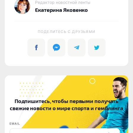
Редактор новостной ленты
Екатерина Яковенко
ПОДЕЛИТЕСЬ C ДРУЗЬЯМИ
Подпишитесь, чтобы первыми получать
свежие новости о мире спорта и гемблинга
EMAIL