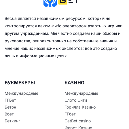
Bet.ua является независимым ресурсом, который не
контролируется каким-либо оператором азартных игр или
другим учреждением. Мы честно создаем наши обзоры и
руководства, опираясь только на собственные знания и
мнение наших независимых экспертов; все это создано
лишь в информационных целях.
БУКМЕКЕРЫ
КАЗИНО
Международные
Международные
ГГБет
Слотс Сити
Бетон
Горилла Казино
Вбет
ГГбет
Беткинг
CatBet casino
Ферст Казино