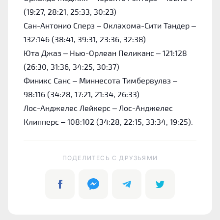
(19:27, 28:21, 25:33, 30:23)
Сан-Антонио Сперз – Оклахома-Сити Тандер –
132:146 (38:41, 39:31, 23:36, 32:38)
Юта Джаз – Нью-Орлеан Пеликанс – 121:128
(26:30, 31:36, 34:25, 30:37)
Финикс Санс – Миннесота Тимбервулвз –
98:116 (34:28, 17:21, 21:34, 26:33)
Лос-Анджелес Лейкерс – Лос-Анджелес
Клипперс – 108:102 (34:28, 22:15, 33:34, 19:25).
ПОДЕЛИТЕСЬ C ДРУЗЬЯМИ