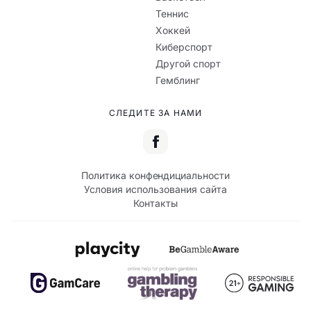
Теннис
Хоккей
Киберспорт
Другой спорт
Гемблинг
СЛЕДИТЕ ЗА НАМИ
Политика конфендициальности
Условия использования сайта
Контакты