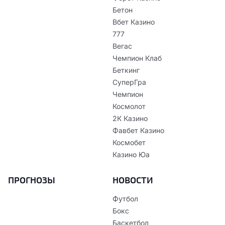
Бетон
Вбет Казино
777
Вегас
Чемпион Клаб
Беткинг
СуперГра
Чемпион
Космолот
2К Казино
Фавбет Казино
Космобет
Казино Юа
ПРОГНОЗЫ
НОВОСТИ
Футбол
Бокс
Баскетбол