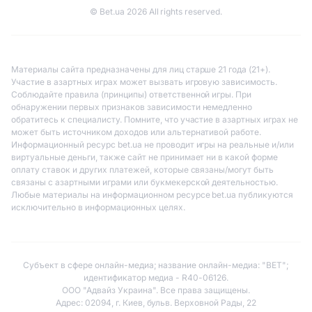
© Bet.ua 2026 All rights reserved.
Материалы сайта предназначены для лиц старше 21 года (21+).
Участие в азартных играх может вызвать игровую зависимость.
Соблюдайте правила (принципы) ответственной игры. При
обнаружении первых признаков зависимости немедленно
обратитесь к специалисту. Помните, что участие в азартных играх не
может быть источником доходов или альтернативой работе.
Информационный ресурс bet.ua не проводит игры на реальные и/или
виртуальные деньги, также сайт не принимает ни в какой форме
оплату ставок и других платежей, которые связаны/могут быть
связаны с азартными играми или букмекерской деятельностью.
Любые материалы на информационном ресурсе bet.ua публикуются
исключительно в информационных целях.
Субъект в сфере онлайн-медиа; название онлайн-медиа: "BET";
идентификатор медиа - R40-06126.
ООО "Адвайз Украина". Все права защищены.
Адрес: 02094, г. Киев, бульв. Верховной Рады, 22