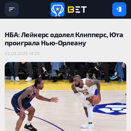
НБА: Лейкерс одолел Клипперс, Юта
проиграла Нью-Орлеану
03.03.2025 14:25