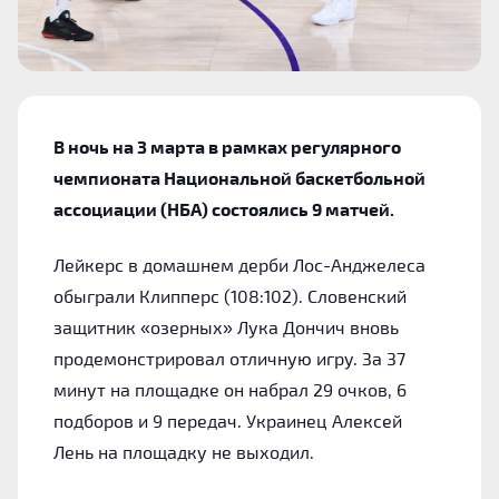
В ночь на 3 марта в рамках регулярного
чемпионата Национальной баскетбольной
ассоциации (НБА) состоялись 9 матчей.
Лейкерс в домашнем дерби Лос-Анджелеса
обыграли Клипперс (108:102). Словенский
защитник «озерных» Лука Дончич вновь
продемонстрировал отличную игру. За 37
минут на площадке он набрал 29 очков, 6
подборов и 9 передач. Украинец Алексей
Лень на площадку не выходил.