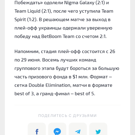
Побеждать» одолели Nigma Galaxy (2:1) и
Team Liquid (2:1), после чего уступила Team
Spirit (1:2). В решающем матче за выход в
плей-офф украинцы одержали уверенную
победу над BetBoom Team со счетом 2:1.
Напомним, стадия плей-офф состоится с 26
по 29 июня. Восемь лучших команд
группового этапа будут бороться за большую
часть призового фонда в $1 млн. Формат –
сетка Double Elimination, матчи в формате
best of 3, а гранд-финал – best of 5.
ПОДЕЛИТЕСЬ C ДРУЗЬЯМИ