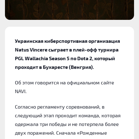
Украинская киберспортивная организация
Natus Vincere сыграет в плей-офф турнира
PGL Wallachia Season 5 по Dota 2, который
проходит в Бухаресте (Венгрия).
Об этом говорится на официальном сайте
NAVI.
Согласно регламенту соревнований, в
следующий этап проходит команда, которая
одержала три победы и не потерпела более
двух поражений. Сначала «Рожденные