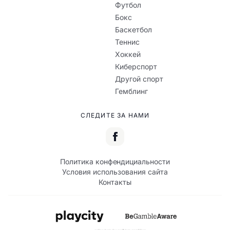
Футбол
Бокс
Баскетбол
Теннис
Хоккей
Киберспорт
Другой спорт
Гемблинг
СЛЕДИТЕ ЗА НАМИ
Политика конфендициальности
Условия использования сайта
Контакты