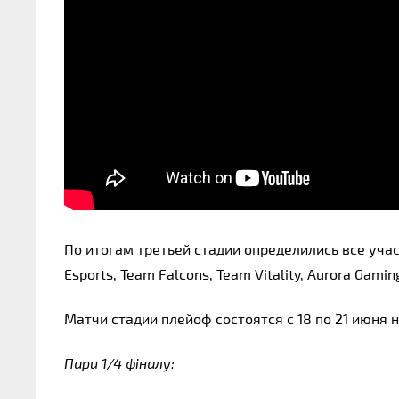
По итогам третьей стадии определились все учас
Esports, Team Falcons, Team Vitality, Aurora Gami
Матчи стадии плейоф состоятся с 18 по 21 июня 
Пари 1/4 фіналу: