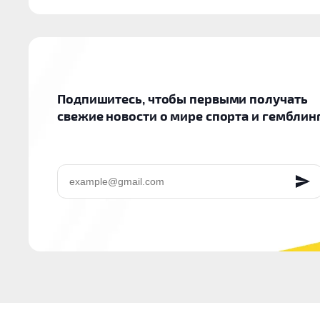
Подпишитесь, чтобы первыми получать
свежие новости о мире спорта и гемблин
EMAIL