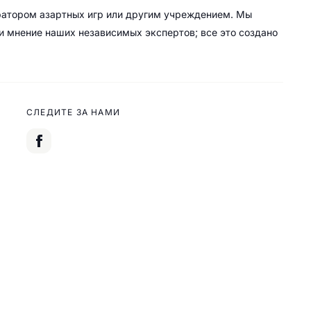
ратором азартных игр или другим учреждением. Мы
 и мнение наших независимых экспертов; все это создано
СЛЕДИТЕ ЗА НАМИ