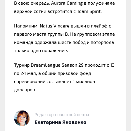
В свою очередь, Aurora Gaming в полуфинале 
верхней сетки встретится с Team Spirit.
Напомним, Natus Vincere вышли в плейоф с 
первого места группы B. На групповом этапе 
команда одержала шесть побед и потерпела 
только одно поражение.
Турнир DreamLeague Season 29 проходит с 13 
по 24 мая, а общий призовой фонд 
соревнований составляет 1 миллион 
долларов.
Редактор новостной ленты
Екатерина Яковенко