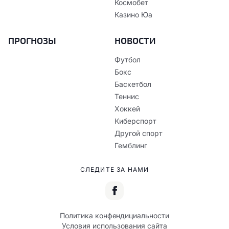
Космобет
Казино Юа
ПРОГНОЗЫ
НОВОСТИ
Футбол
Бокс
Баскетбол
Теннис
Хоккей
Киберспорт
Другой спорт
Гемблинг
СЛЕДИТЕ ЗА НАМИ
Политика конфендициальности
Условия использования сайта