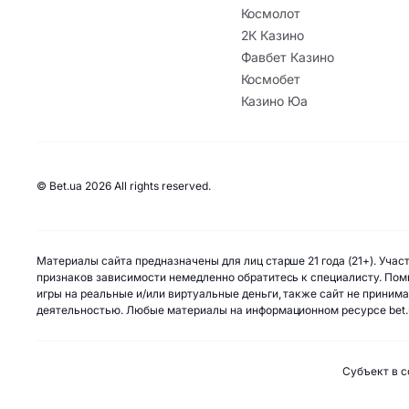
Космолот
2К Казино
Фавбет Казино
Космобет
Казино Юа
© Bet.ua 2026 All rights reserved.
Материалы сайта предназначены для лиц старше 21 года (21+). Уча
признаков зависимости немедленно обратитесь к специалисту. Помн
игры на реальные и/или виртуальные деньги, также сайт не приним
деятельностью. Любые материалы на информационном ресурсе bet.
Субъект в с