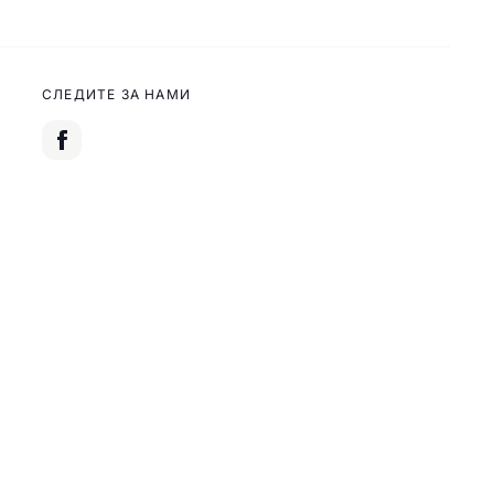
СЛЕДИТЕ ЗА НАМИ