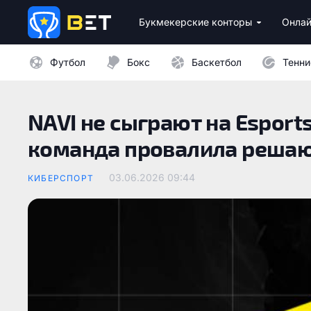
Букмекерские конторы
Онлай
Лицензионные букмекеры Украины
Лучшие провайдеры каз
Бездепозитные бо
Казино с минималь
Футбол
Бокс
Баскетбол
Тенни
NAVI не сыграют на Esport
команда провалила реша
03.06.2026 09:44
КИБЕРСПОРТ