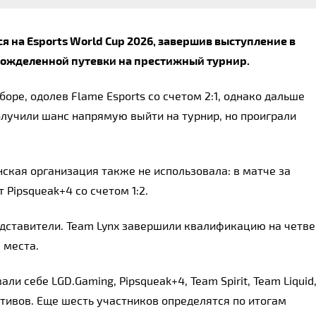
ся на Esports World Cup 2026, завершив выступление в 
вожделенной путевки на престижный турнир.
ре, одолев Flame Esports со счетом 2:1, однако дальше 
получили шанс напрямую выйти на турнир, но проиграли 
кая организация также не использовала: в матче за 
Pipsqueak+4 со счетом 1:2.
едставители. Team Lynx завершили квалификацию на четве
 места.
ли себе LGD.Gaming, Pipsqueak+4, Team Spirit, Team Liquid,
тивов. Еще шесть участников определятся по итогам 