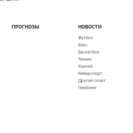
ПРОГНОЗЫ
НОВОСТИ
Футбол
Бокс
Баскетбол
Теннис
Хоккей
Киберспорт
Другой спорт
Гемблинг