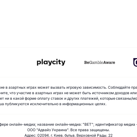
стие в азартных играх может вызвать игровую зависимость. Соблюдайте пр
ите, что участие в азартных играх не может быть источником доходов или
ает ни в какой форме оплату ставок и других платежей, которые связаны/
ua публикуются исключительно в информационных целях.
фере онлайн-медиа; название онлайн-медиа: "BET"; идентификатор медиа 
ООО "Адвайз Украина". Все права защищены.
Адрес: 02094, г. Киев, бульв. Верховной Рады, 22