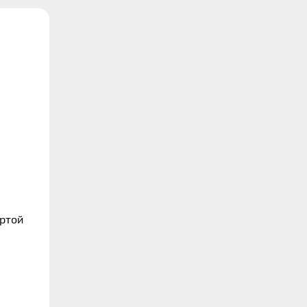
ртой 
 