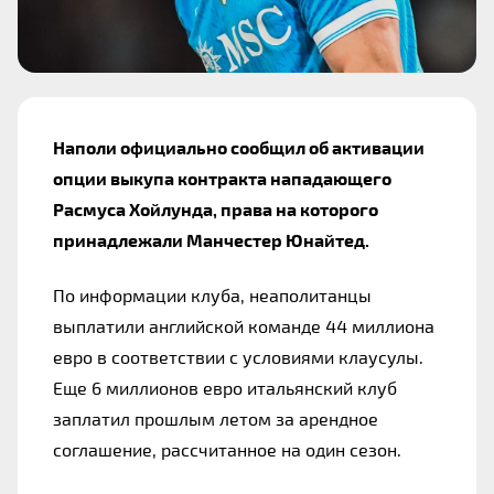
Наполи официально сообщил об активации 
опции выкупа контракта нападающего 
Расмуса Хойлунда, права на которого 
принадлежали Манчестер Юнайтед.
По информации клуба, неаполитанцы 
выплатили английской команде 44 миллиона 
евро в соответствии с условиями клаусулы. 
Еще 6 миллионов евро итальянский клуб 
заплатил прошлым летом за арендное 
соглашение, рассчитанное на один сезон.