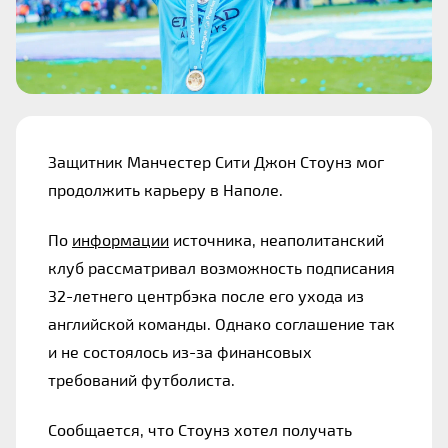
Защитник Манчестер Сити Джон Стоунз мог 
продолжить карьеру в Наполе.
По 
информации
 источника, неаполитанский 
клуб рассматривал возможность подписания 
32-летнего центрбэка после его ухода из 
английской команды. Однако соглашение так 
и не состоялось из-за финансовых 
требований футболиста.
Сообщается, что Стоунз хотел получать 