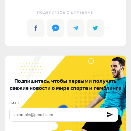
ПОДЕЛИТЕСЬ C ДРУЗЬЯМИ
Подпишитесь, чтобы первыми получать
свежие новости о мире спорта и гемблинга
EMAIL