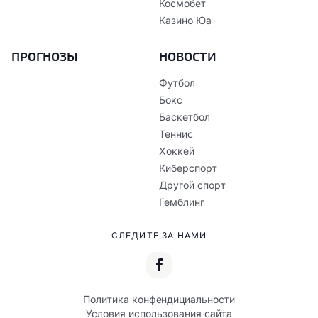
Космобет
Казино Юа
ПРОГНОЗЫ
НОВОСТИ
Футбол
Бокс
Баскетбол
Теннис
Хоккей
Киберспорт
Другой спорт
Гемблинг
СЛЕДИТЕ ЗА НАМИ
Политика конфендициальности
Условия использования сайта