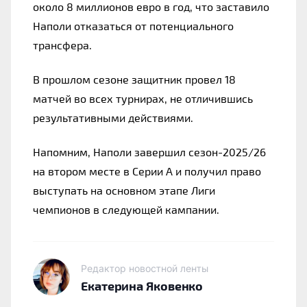
около 8 миллионов евро в год, что заставило 
Наполи отказаться от потенциального 
трансфера.
В прошлом сезоне защитник провел 18 
матчей во всех турнирах, не отличившись 
результативными действиями.
Напомним, Наполи завершил сезон-2025/26 
на втором месте в Серии А и получил право 
выступать на основном этапе Лиги 
чемпионов в следующей кампании.
Редактор новостной ленты
Екатерина Яковенко