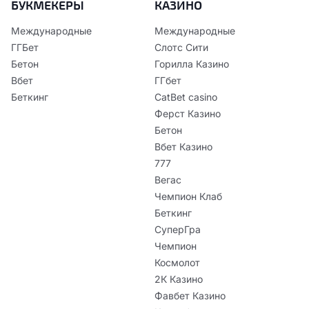
БУКМЕКЕРЫ
КАЗИНО
Международные
Международные
ГГБет
Слотс Сити
Бетон
Горилла Казино
Вбет
ГГбет
Беткинг
CatBet casino
Ферст Казино
Бетон
Вбет Казино
777
Вегас
Чемпион Клаб
Беткинг
СуперГра
Чемпион
Космолот
2К Казино
Фавбет Казино