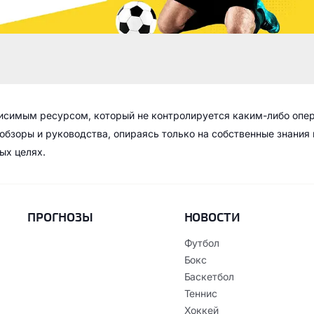
висимым ресурсом, который не контролируется каким-либо опе
обзоры и руководства, опираясь только на собственные знания
ых целях.
ПРОГНОЗЫ
НОВОСТИ
Футбол
Бокс
Баскетбол
Теннис
Хоккей