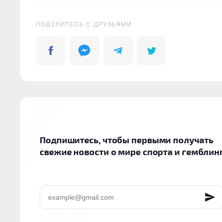
ПОДЕЛИТЕСЬ C ДРУЗЬЯМИ
Подпишитесь, чтобы первыми получать
свежие новости о мире спорта и гемблин
EMAIL