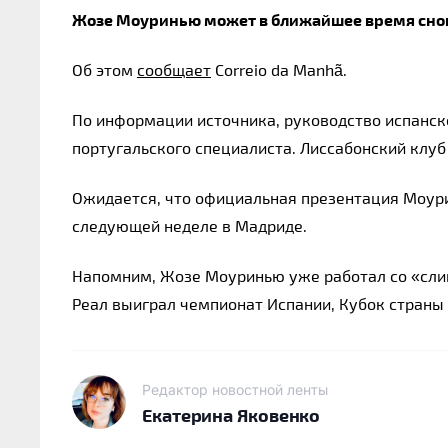
Жозе Моуринью может в ближайшее время снов
Об этом 
сообщает
 Correio da Manhã.
По информации источника, руководство испанско
португальского специалиста. Лиссабонский клу
Ожидается, что официальная презентация Моурин
следующей неделе в Мадриде.
Напомним, Жозе Моуринью уже работал со «сливо
Реал выиграл чемпионат Испании, Кубок страны 
Редактор новостной ленты
Екатерина Яковенко