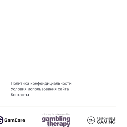
Политика конфендициальности
Условия использования сайта
Контакты