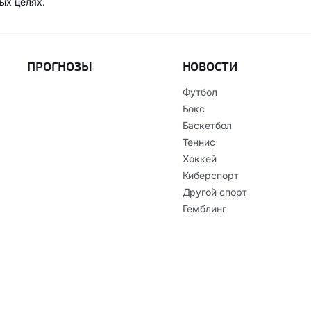
ых целях.
ПРОГНОЗЫ
НОВОСТИ
Футбол
Бокс
Баскетбол
Теннис
Хоккей
Киберспорт
Другой спорт
Гемблинг