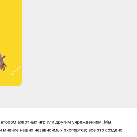
ратором азартных игр или другим учреждением. Мы
 и мнение наших независимых экспертов; все это создано