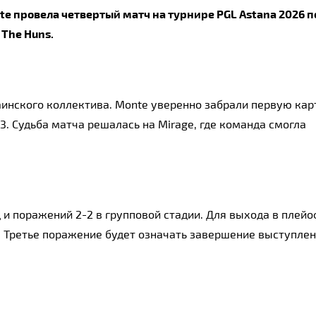
 провела четвертый матч на турнире PGL Astana 2026 по
he ​​Huns.
аинского коллектива. Monte уверенно забрали первую карт
:13. Судьба матча решалась на Mirage, где команда смогла 
и поражений 2-2 в групповой стадии. Для выхода в плейоф
 Третье поражение будет означать завершение выступлени