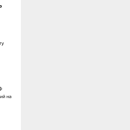
 
у 
 
й на 