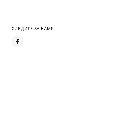
СЛЕДИТЕ ЗА НАМИ