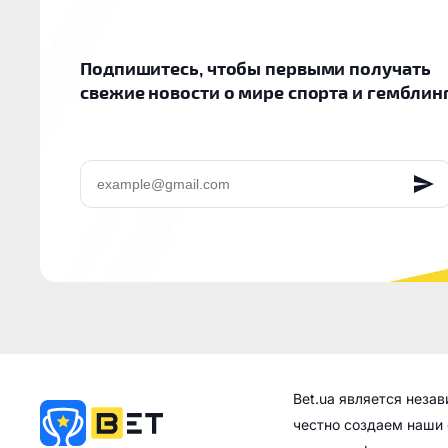
Подпишитесь, чтобы первыми получать
свежие новости о мире спорта и гемблин
EMAIL
Bet.ua является неза
честно создаем наши 