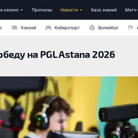
н казино
Прогнозы
Новости
База знаний
Матч-
ино
нусы за регистрацию
ным депозитом
с
Хоккей
Киберспорт
Волейбол
беду на PGL Astana 2026