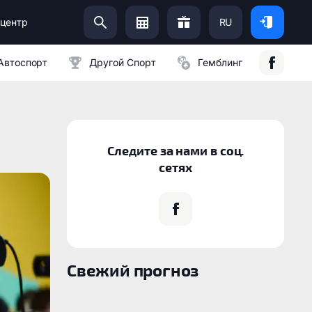
центр
RU
Помоги Украинской Армии:
Автоспорт
Другой Спорт
Гемблинг
Следите за нами в соц.
сетях
Свежий прогноз