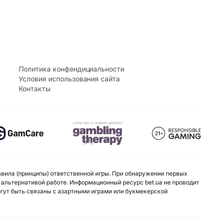
Политика конфендициальности
Условия использования сайта
Контакты
авила (принципы) ответственной игры. При обнаружении первых
 альтернативой работе. Информационный ресурс bet.ua не проводит
могут быть связаны с азартными играми или букмекерской