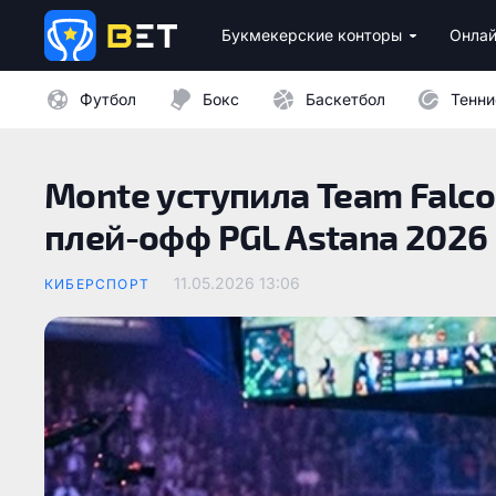
Букмекерские конторы
Онлай
Лицензионные букмекеры Украины
Лучшие провайдеры каз
Бездепозитные бо
Казино с минималь
Футбол
Бокс
Баскетбол
Тенни
Monte уступила Team Falc
плей-офф PGL Astana 2026
11.05.2026 13:06
КИБЕРСПОРТ