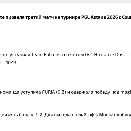
 провела третий матч на турнире PGL Astana 2026 с Cou
te уступили Team Falcons со счётом 0:2. На карте Dust II 
t 
–
 10:13.
команда уступила FURIA (0:2) и одержала победу над magic
ции есть баланс 1-2. Для выхода в плей-офф Monte необхо