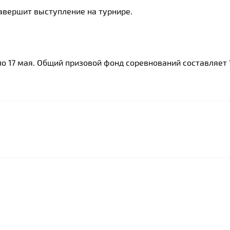
авершит выступление на турнире.
по 17 мая. Общий призовой фонд соревнований составляет 1