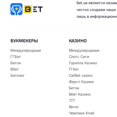
Bet.ua является неза
честно создаем наши 
лишь в информационн
БУКМЕКЕРЫ
КАЗИНО
Международные
Международные
ГГБет
Слотс Сити
Бетон
Горилла Казино
Вбет
ГГбет
Беткинг
CatBet casino
Ферст Казино
Бетон
Вбет Казино
777
Вегас
Чемпион Клаб