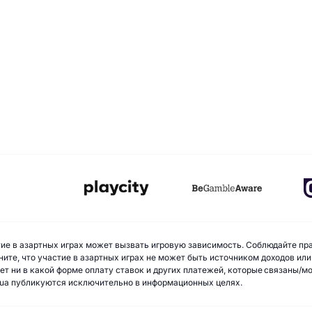
стие в азартных играх может вызвать игровую зависимость. Соблюдайте пр
ите, что участие в азартных играх не может быть источником доходов или
ает ни в какой форме оплату ставок и других платежей, которые связаны/
ua публикуются исключительно в информационных целях.