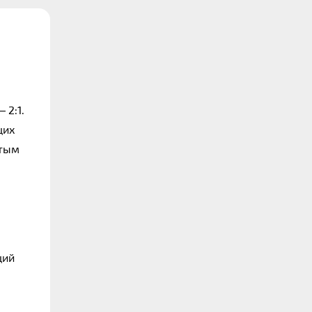
Монреаль Канадиенс на домашнем льду уверенно обыграл Баффало Сейбрз со счетом 6:2 и повел в серии — 2:1. 
их 
тым 
ий 