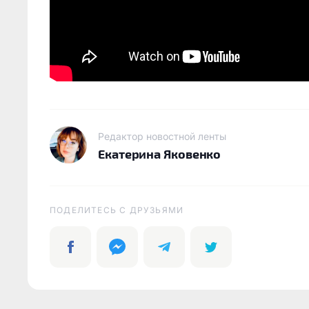
Редактор новостной ленты
Екатерина Яковенко
ПОДЕЛИТЕСЬ C ДРУЗЬЯМИ