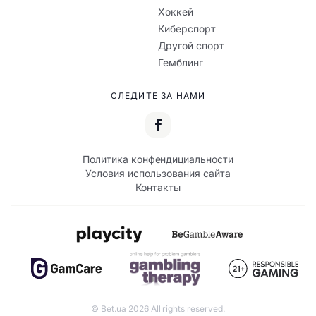
Хоккей
Киберспорт
Другой спорт
Гемблинг
СЛЕДИТЕ ЗА НАМИ
Политика конфендициальности
Условия использования сайта
Контакты
© Bet.ua 2026 All rights reserved.