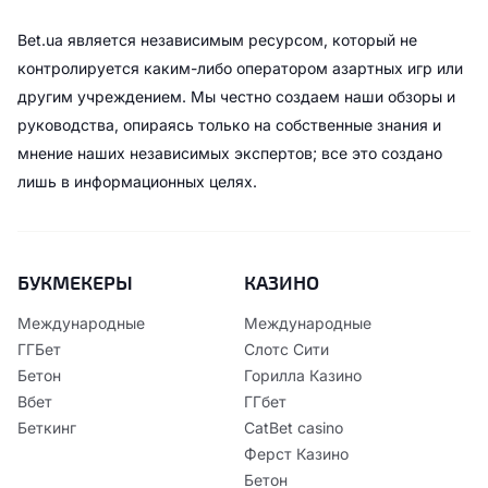
Bet.ua является независимым ресурсом, который не
контролируется каким-либо оператором азартных игр или
другим учреждением. Мы честно создаем наши обзоры и
руководства, опираясь только на собственные знания и
мнение наших независимых экспертов; все это создано
лишь в информационных целях.
БУКМЕКЕРЫ
КАЗИНО
Международные
Международные
ГГБет
Слотс Сити
Бетон
Горилла Казино
Вбет
ГГбет
Беткинг
CatBet casino
Ферст Казино
Бетон