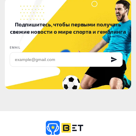
Подпишитесь, чтобы первыми получать
свежие новости о мире спорта и гемблинга
EMAIL