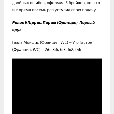
двойных ошибок, оформил 5 брейков, но в то 
же время восемь раз уступил свою подачу.
Роланд Гаррос. Париж (Франция). Первый 
круг 
Гаэль Монфис (Франция, WC) – Уго Гастон 
(Франция, WC) – 2:6, 3:6, 6:3, 6:2, 0:6