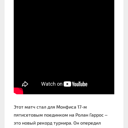
Этот матч стал для Монфиса 17-м 
пятисетовым поединком на Ролан Гаррос – 
это новый рекорд турнира. Он опередил 