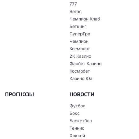
777
Вегас
Чемпион Клаб
Беткинг
СуперГра
Чемпион
Космолот
2К Казино
Фавбет Казино
Космобет
Казино Юа
ПРОГНОЗЫ
НОВОСТИ
Футбол
Бокс
Баскетбол
Теннис
Хоккей