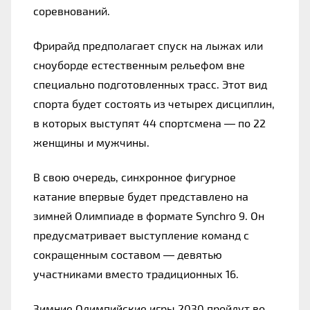
соревнований.
Фрирайд предполагает спуск на лыжах или 
сноуборде естественным рельефом вне 
специально подготовленных трасс. Этот вид 
спорта будет состоять из четырех дисциплин, 
в которых выступят 44 спортсмена — по 22 
женщины и мужчины.
В свою очередь, синхронное фигурное 
катание впервые будет представлено на 
зимней Олимпиаде в формате Synchro 9. Он 
предусматривает выступление команд с 
сокращенным составом — девятью 
участниками вместо традиционных 16.
Зимние Олимпийские игры 2030 пройдут во 