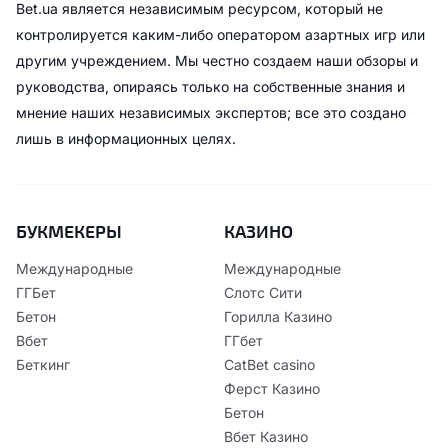
Bet.ua является независимым ресурсом, который не
контролируется каким-либо оператором азартных игр или
другим учреждением. Мы честно создаем наши обзоры и
руководства, опираясь только на собственные знания и
мнение наших независимых экспертов; все это создано
лишь в информационных целях.
БУКМЕКЕРЫ
КАЗИНО
Международные
Международные
ГГБет
Слотс Сити
Бетон
Горилла Казино
Вбет
ГГбет
Беткинг
CatBet casino
Ферст Казино
Бетон
Вбет Казино