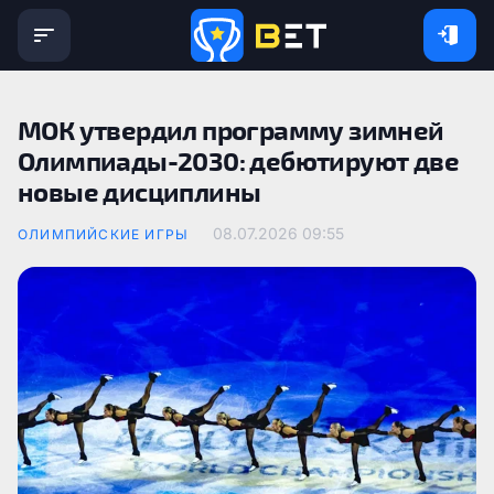
МОК утвердил программу зимней
Олимпиады-2030: дебютируют две
новые дисциплины
08.07.2026 09:55
ОЛИМПИЙСКИЕ ИГРЫ