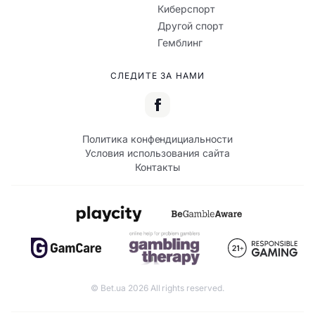
Киберспорт
Другой спорт
Гемблинг
СЛЕДИТЕ ЗА НАМИ
Политика конфендициальности
Условия использования сайта
Контакты
© Bet.ua 2026 All rights reserved.