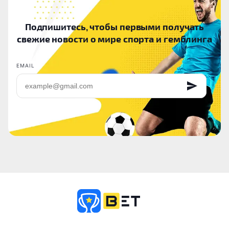
Подпишитесь, чтобы первыми получать
свежие новости о мире спорта и гемблинга
EMAIL