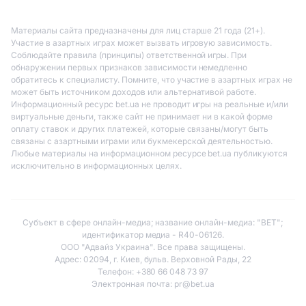
Материалы сайта предназначены для лиц старше 21 года (21+).
Участие в азартных играх может вызвать игровую зависимость.
Соблюдайте правила (принципы) ответственной игры. При
обнаружении первых признаков зависимости немедленно
обратитесь к специалисту. Помните, что участие в азартных играх не
может быть источником доходов или альтернативой работе.
Информационный ресурс bet.ua не проводит игры на реальные и/или
виртуальные деньги, также сайт не принимает ни в какой форме
оплату ставок и других платежей, которые связаны/могут быть
связаны с азартными играми или букмекерской деятельностью.
Любые материалы на информационном ресурсе bet.ua публикуются
исключительно в информационных целях.
Субъект в сфере онлайн-медиа; название онлайн-медиа: "BET";
идентификатор медиа - R40-06126.
ООО "Адвайз Украина". Все права защищены.
Адрес: 02094, г. Киев, бульв. Верховной Рады, 22
Телефон: +380 66 048 73 97
Электронная почта:
pr@bet.ua