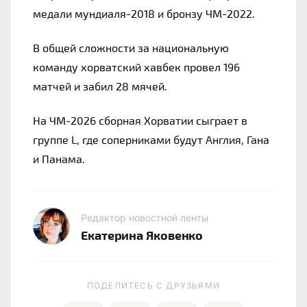
медали мундиаля-2018 и бронзу ЧМ-2022.
В общей сложности за национальную 
команду хорватский хавбек провел 196 
матчей и забил 28 мячей.
На ЧМ-2026 сборная Хорватии сыграет в 
группе L, где соперниками будут Англия, Гана 
и Панама.
Редактор новостной ленты
Екатерина Яковенко
ПОДЕЛИТЕСЬ C ДРУЗЬЯМИ