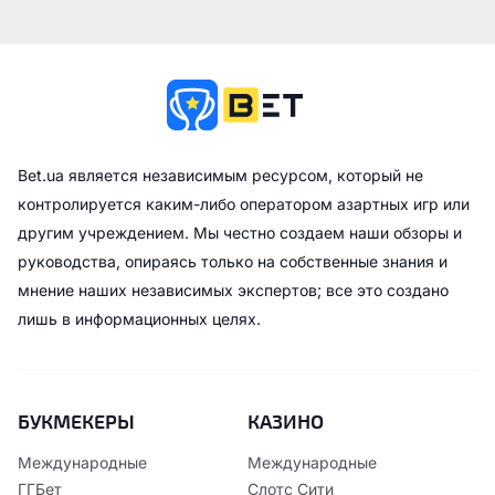
Bet.ua является независимым ресурсом, который не
контролируется каким-либо оператором азартных игр или
другим учреждением. Мы честно создаем наши обзоры и
руководства, опираясь только на собственные знания и
мнение наших независимых экспертов; все это создано
лишь в информационных целях.
БУКМЕКЕРЫ
КАЗИНО
Международные
Международные
ГГБет
Слотс Сити