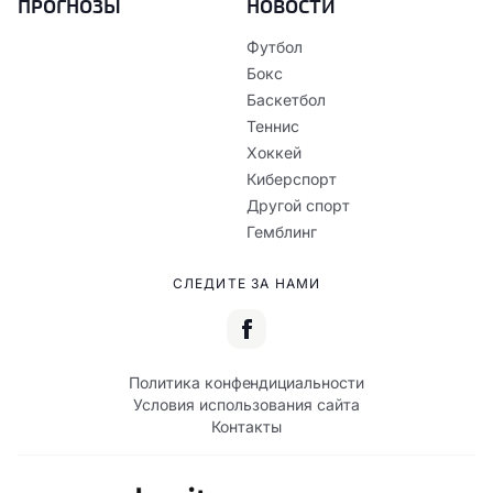
ПРОГНОЗЫ
НОВОСТИ
Футбол
Бокс
Баскетбол
Теннис
Хоккей
Киберспорт
Другой спорт
Гемблинг
СЛЕДИТЕ ЗА НАМИ
Политика конфендициальности
Условия использования сайта
Контакты