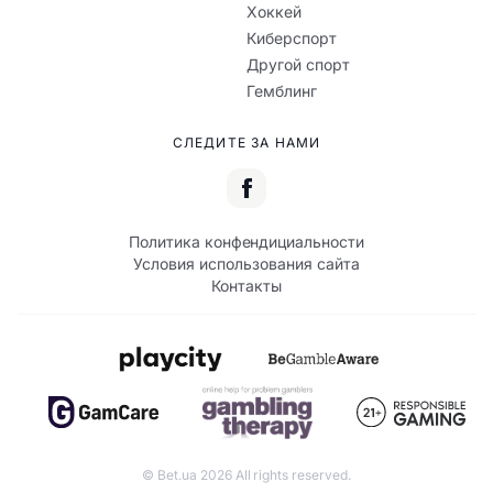
Хоккей
Киберспорт
Другой спорт
Гемблинг
СЛЕДИТЕ ЗА НАМИ
Политика конфендициальности
Условия использования сайта
Контакты
© Bet.ua 2026 All rights reserved.