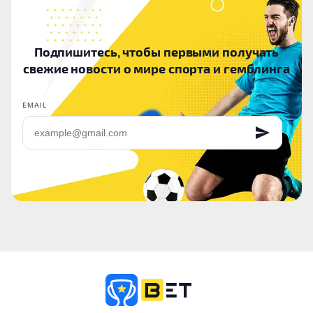
Подпишитесь, чтобы первыми получать
свежие новости о мире спорта и гемблинга
EMAIL