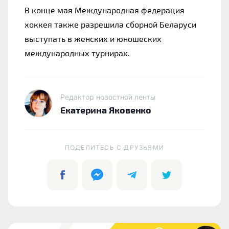
В конце мая Международная федерация 
хоккея также разрешила сборной Беларуси 
выступать в женских и юношеских 
международных турнирах.
Редактор новостной ленты
Екатерина Яковенко
ПОДЕЛИТЕСЬ C ДРУЗЬЯМИ