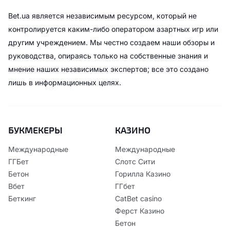
Bet.ua является независимым ресурсом, который не
контролируется каким-либо оператором азартных игр или
другим учреждением. Мы честно создаем наши обзоры и
руководства, опираясь только на собственные знания и
мнение наших независимых экспертов; все это создано
лишь в информационных целях.
БУКМЕКЕРЫ
КАЗИНО
Международные
Международные
ГГБет
Слотс Сити
Бетон
Горилла Казино
Вбет
ГГбет
Беткинг
CatBet casino
Ферст Казино
Бетон