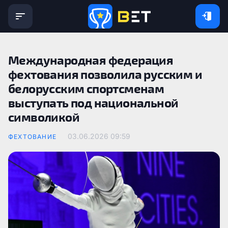
Международная федерация
фехтования позволила русским и
белорусским спортсменам
выступать под национальной
символикой
03.06.2026 09:59
ФЕХТОВАНИЕ