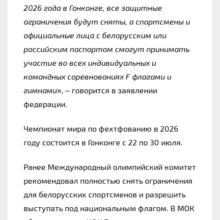
2026 года в Гонконге, все защитные 
ограничения будут сняты, а спортсмены и 
официальные лица с белорусским или 
российским паспортом смогут принимать 
участие во всех индивидуальных и 
командных соревнованиях F флагами и 
гимнами
», – говорится в заявлении 
федерации.
Чемпионат мира по фехтфованию в 2026 
году состоится в Гонконге с 22 по 30 июля.
Ранее Международный олимпийский комитет 
рекомендовал полностью снять ограничения 
для белорусских спортсменов и разрешить 
выступать под национальным флагом. В МОК 