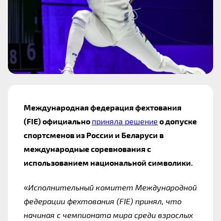
Международная федерация фехтования 
(FIE) официально 
приняла решение
 о допуске 
спортсменов из России и Беларуси в 
международные соревнования с 
использованием национальной символики.
«
Исполнительный комитет Международной 
федерации фехтования (FIE) принял, что 
начиная с чемпионата мира среди взрослых 