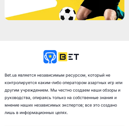
Bet.ua является независимым ресурсом, который не
контролируется каким-либо оператором азартных игр или
другим учреждением. Мы честно создаем наши обзоры и
руководства, опираясь только на собственные знания и
мнение наших независимых экспертов; все это создано
лишь в информационных целях.