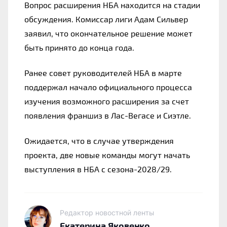
Вопрос расширения НБА находится на стадии 
обсуждения. Комиссар лиги Адам Сильвер 
заявил, что окончательное решение может 
быть принято до конца года.
Ранее совет руководителей НБА в марте 
поддержал начало официального процесса 
изучения возможного расширения за счет 
появления франшиз в Лас-Вегасе и Сиэтле.
Ожидается, что в случае утверждения 
проекта, две новые команды могут начать 
выступления в НБА с сезона-2028/29.
Редактор новостной ленты
Екатерина Яковенко