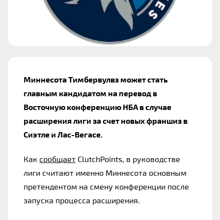
Миннесота Тимбервулвз может стать 
главным кандидатом на перевод в 
Восточную конференцию НБА в случае 
расширения лиги за счет новых франшиз в 
Сиэтле и Лас-Вегасе.
Как 
сообщает
 ClutchPoints, в руководстве 
лиги считают именно Миннесота основным 
претендентом на смену конференции после 
запуска процесса расширения.