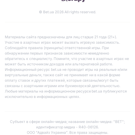
© Bet.ua 2026 All rights reserved.
Материалы сайта предназначены для лиц старше 21 года (21+).
Участие в азартных играх может вызвать игровую зависимость.
Соблюдайте правила (принципы) ответственной игры. При
обнаружении первых признаков зависимости немедленно
обратитесь к специалисту. Помните, что участие в азартных играх не
может быть источником доходов или альтернативой работе.
Информационный ресурс bet.ua не проводит игры на реальные и/или
виртуальные деньги, также сайт не принимает ни в какой форме
оплату ставок и других платежей, которые связаны/могут быть
связаны с азартными играми или букмекерской деятельностью.
Любые материалы на информационном ресурсе bet.ua публикуются
исключительно в информационных целях.
Субъект в сфере онлайн-медиа; название онлайн-медиа: "BET";
идентификатор медиа - R40-06126.
ООО "Адвайз Украина". Все права защищены.