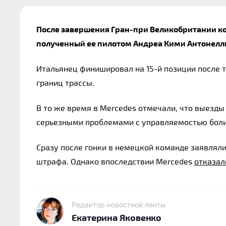
После завершения Гран-при Великобритании ко
полученный ее пилотом Андреа Кими Антонелл
Итальянец финишировал на 15-й позиции после т
границ трассы.
В то же время в Mercedes отмечали, что выезды
серьезными проблемами с управляемостью боли
Сразу после гонки в немецкой команде заявляли
штрафа. Однако впоследствии Mercedes 
отказалс
Редактор новостной ленты
Екатерина Яковенко