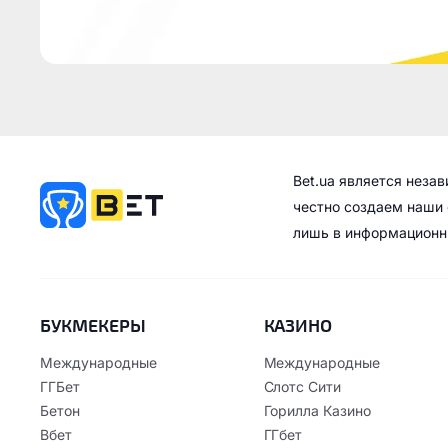
Bet.ua является неза
честно создаем наши 
лишь в информационн
БУКМЕКЕРЫ
КАЗИНО
Международные
Международные
ГГБет
Слотс Сити
Бетон
Горилла Казино
Вбет
ГГбет