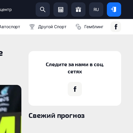
центр
RU
Помоги Украинской Армии:
Автоспорт
Другой Спорт
Гемблинг
е
Следите за нами в соц.
сетях
Свежий прогноз