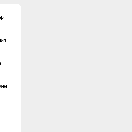
, 
ия 
 
ены 