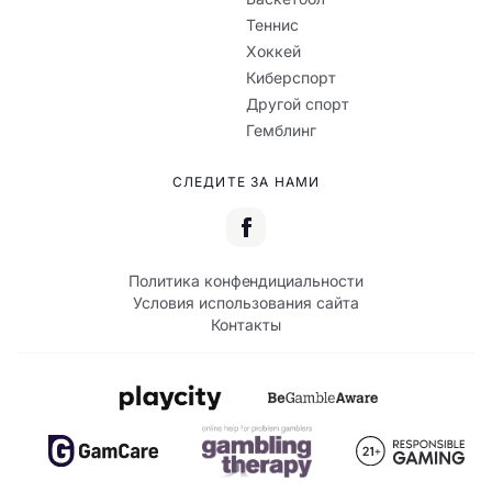
Теннис
Хоккей
Киберспорт
Другой спорт
Гемблинг
СЛЕДИТЕ ЗА НАМИ
Политика конфендициальности
Условия использования сайта
Контакты