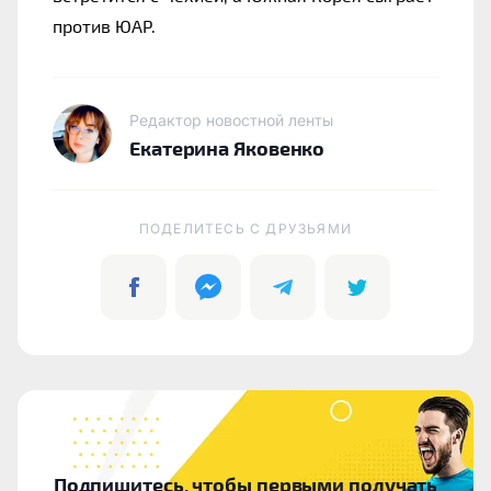
против ЮАР.
Редактор новостной ленты
Екатерина Яковенко
ПОДЕЛИТЕСЬ C ДРУЗЬЯМИ
Подпишитесь, чтобы первыми получать