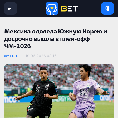
Мексика одолела Южную Корею и
досрочно вышла в плей-офф
ЧМ-2026
19.06.2026 08:16
ФУТБОЛ