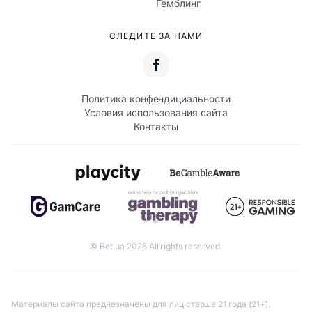
Гемблинг
СЛЕДИТЕ ЗА НАМИ
Политика конфендициальности
Условия использования сайта
Контакты
© Bet.ua 2026 All rights reserved.
Материалы сайта предназначены для лиц старше 21 года (21+).