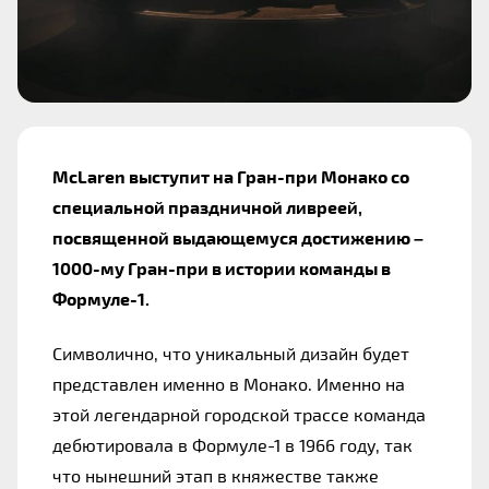
McLaren выступит на Гран-при Монако со 
специальной праздничной ливреей, 
посвященной выдающемуся достижению – 
1000-му Гран-при в истории команды в 
Формуле-1.
Символично, что уникальный дизайн будет 
представлен именно в Монако. Именно на 
этой легендарной городской трассе команда 
дебютировала в Формуле-1 в 1966 году, так 
что нынешний этап в княжестве также 