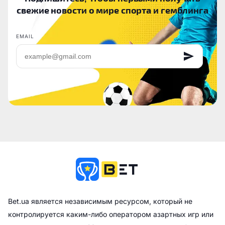
свежие новости о мире спорта и гемблинга
EMAIL
Bet.ua является независимым ресурсом, который не
контролируется каким-либо оператором азартных игр или