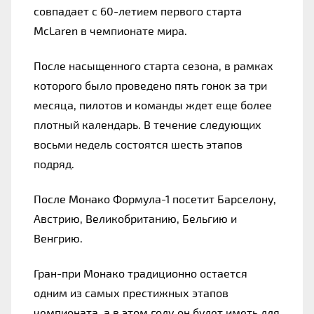
совпадает с 60-летием первого старта 
McLaren в чемпионате мира.
После насыщенного старта сезона, в рамках 
которого было проведено пять гонок за три 
месяца, пилотов и команды ждет еще более 
плотный календарь. В течение следующих 
восьми недель состоятся шесть этапов 
подряд.
После Монако Формула-1 посетит Барселону, 
Австрию, Великобританию, Бельгию и 
Венгрию.
Гран-при Монако традиционно остается 
одним из самых престижных этапов 
чемпионата, а в этом году он будет иметь для 