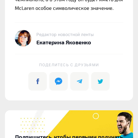
McLaren особое символическое значение.
Редактор новостной ленты
Екатерина Яковенко
ПОДЕЛИТЕСЬ C ДРУЗЬЯМИ
Подпишитесь, чтобы первыми получать