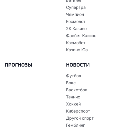
Беткинг
СуперГра
Чемпион
Космолот
2К Казино
Фавбет Казино
Космобет
Казино Юа
ПРОГНОЗЫ
НОВОСТИ
Футбол
Бокс
Баскетбол
Теннис
Хоккей
Киберспорт
Другой спорт
Гемблинг