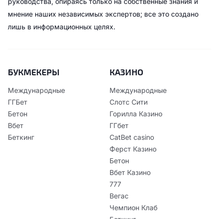
руководства, опираясь только на собственные знания и
мнение наших независимых экспертов; все это создано
лишь в информационных целях.
БУКМЕКЕРЫ
КАЗИНО
Международные
Международные
ГГБет
Слотс Сити
Бетон
Горилла Казино
Вбет
ГГбет
Беткинг
CatBet casino
Ферст Казино
Бетон
Вбет Казино
777
Вегас
Чемпион Клаб