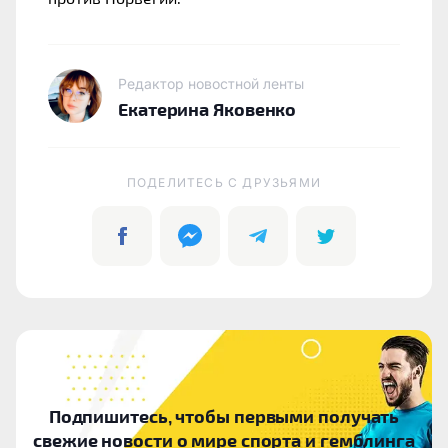
Редактор новостной ленты
Екатерина Яковенко
ПОДЕЛИТЕСЬ C ДРУЗЬЯМИ
Подпишитесь, чтобы первыми получать
свежие новости о мире спорта и гемблинга