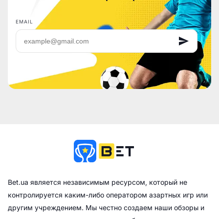
EMAIL
Bet.ua является независимым ресурсом, который не
контролируется каким-либо оператором азартных игр или
другим учреждением. Мы честно создаем наши обзоры и