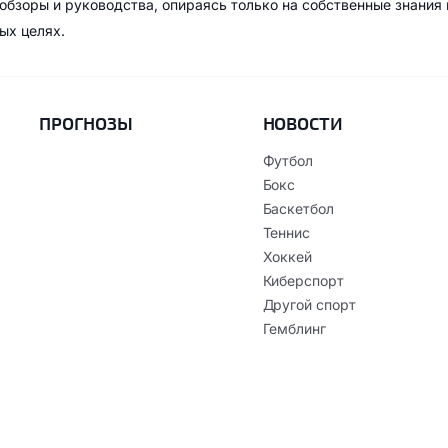
обзоры и руководства, опираясь только на собственные знания
ых целях.
ПРОГНОЗЫ
НОВОСТИ
Футбол
Бокс
Баскетбол
Теннис
Хоккей
Киберспорт
Другой спорт
Гемблинг