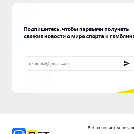
Подпишитесь, чтобы первыми получать
свежие новости о мире спорта и гемблин
EMAIL
Bet.ua является неза