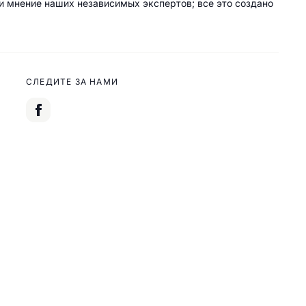
 и мнение наших независимых экспертов; все это создано
СЛЕДИТЕ ЗА НАМИ