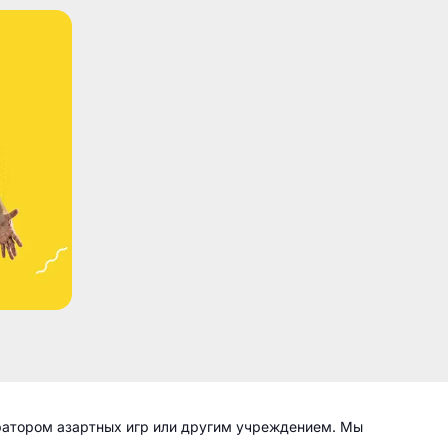
ратором азартных игр или другим учреждением. Мы