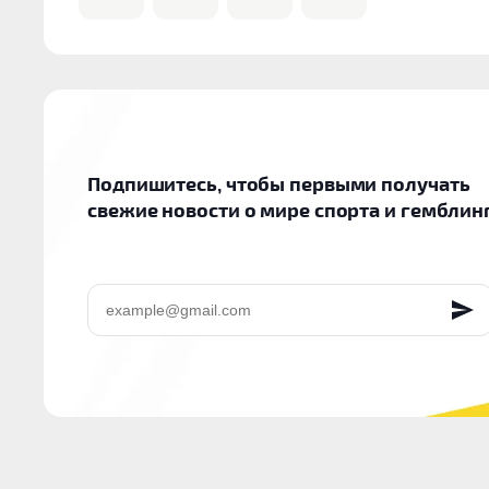
Подпишитесь, чтобы первыми получать
свежие новости о мире спорта и гемблин
EMAIL