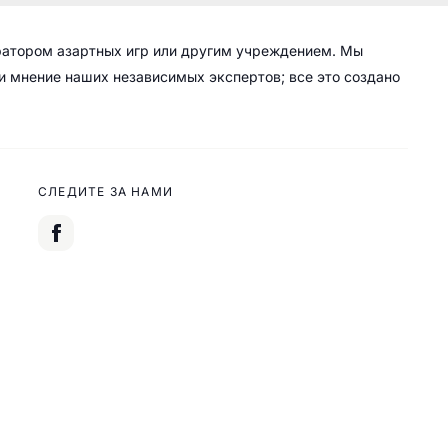
ратором азартных игр или другим учреждением. Мы
 и мнение наших независимых экспертов; все это создано
СЛЕДИТЕ ЗА НАМИ