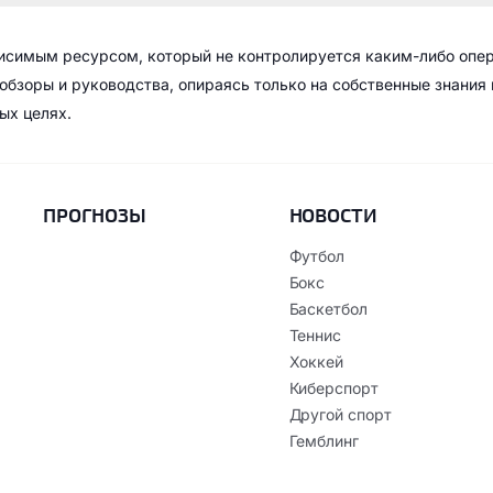
висимым ресурсом, который не контролируется каким-либо опе
обзоры и руководства, опираясь только на собственные знания
ых целях.
ПРОГНОЗЫ
НОВОСТИ
Футбол
Бокс
Баскетбол
Теннис
Хоккей
Киберспорт
Другой спорт
Гемблинг