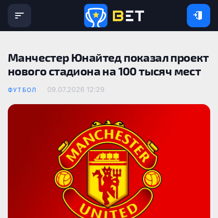
Манчестер Юнайтед показал проект
нового стадиона на 100 тысяч мест
09.07.2026 12:29
ФУТБОЛ