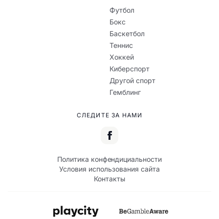
Футбол
Бокс
Баскетбол
Теннис
Хоккей
Киберспорт
Другой спорт
Гемблинг
СЛЕДИТЕ ЗА НАМИ
Политика конфендициальности
Условия использования сайта
Контакты