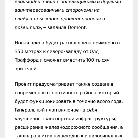
взаимодействия с болельщиками и другими 
заинтересованными сторонами на 
следующем этапе проектирования и 
развития
», – заявила Dement.
Новая арена будет расположена примерно в 
350 метрах к северо-западу от Олд 
Траффорд и сможет вместить 100 тысяч 
зрителей.
Проект предусматривает также создание 
современного спортивного района, который 
будет функционировать в течение всего года. 
Генеральный план включает в себя 
улучшение транспортной инфраструктуры, 
расширение железнодорожного сообщения, а 
также развитие пешеходных и велосипедных 