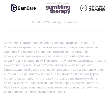
© Bet.ua 2026 All rights reserved.
Материалы сайта предназначены для лиц старше 21 года (21+).
Участие в азартных играх может вызвать игровую зависимость.
Соблюдайте правила (принципы) ответственной игры. При
обнаружении первых признаков зависимости немедленно
обратитесь к специалисту. Помните, что участие в азартных играх не
может быть источником доходов или альтернативой работе.
Информационный ресурс bet.ua не проводит игры на реальные и/или
виртуальные деньги, также сайт не принимает ни в какой форме
оплату ставок и других платежей, которые связаны/могут быть
связаны с азартными играми или букмекерской деятельностью.
Любые материалы на информационном ресурсе bet.ua публикуются
исключительно в информационных целях.