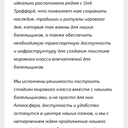
идеально расположено рядом с Олд 
Траффорд, что позволяет нам сохранить 
наследие, традиции и ритуалы игрового 
дня, которые так важны для наших 
болельщиков, а также обеспечить 
необходимую транспортную доступность 
и инфраструктуру для создания поистине 
мирового класса впечатлений для 
болельщиков.
Мы исполнены решимости построить 
стадион мирового класса вместе с нашими 
болельщиками, а не просто для них. 
Атмосфера, доступность и удобство 
останутся в центре наших планов, и мы с 
нетерпением ждем продолжения нашего 