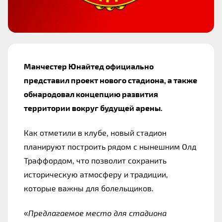
Манчестер Юнайтед официально 
представил проект нового стадиона, а также 
обнародовал концепцию развития 
территории вокруг будущей арены.
Как отметили в клубе, новый стадион 
планируют построить рядом с нынешним Олд 
Траффордом, что позволит сохранить 
историческую атмосферу и традиции, 
которые важны для болельщиков.
«
Предлагаемое место для стадиона 