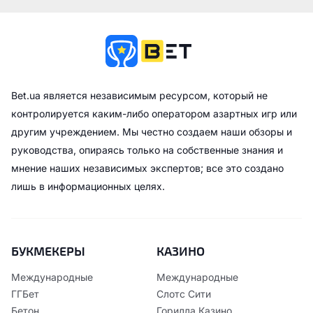
Bet.ua является независимым ресурсом, который не
контролируется каким-либо оператором азартных игр или
другим учреждением. Мы честно создаем наши обзоры и
руководства, опираясь только на собственные знания и
мнение наших независимых экспертов; все это создано
лишь в информационных целях.
БУКМЕКЕРЫ
КАЗИНО
Международные
Международные
ГГБет
Слотс Сити
Бетон
Горилла Казино