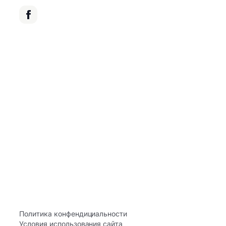
Политика конфендициальности
Условия использования сайта