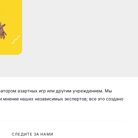
ратором азартных игр или другим учреждением. Мы
 и мнение наших независимых экспертов; все это создано
СЛЕДИТЕ ЗА НАМИ