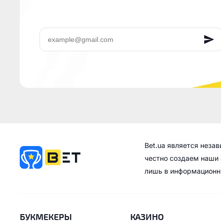
EMAIL
Bet.ua является неза
честно создаем наши 
лишь в информационн
БУКМЕКЕРЫ
КАЗИНО