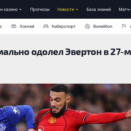
н казино
Прогнозы
Новости
База знаний
Матч-
ино
нусы за регистрацию
ным депозитом
с
Хоккей
Киберспорт
Волейбол
ально одолел Эвертон в 27-