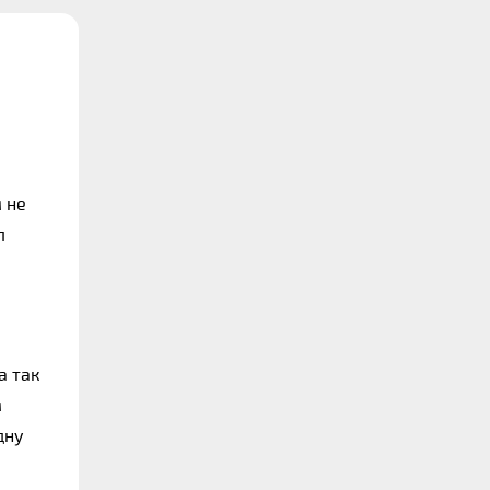
 не
л
а так
м
дну