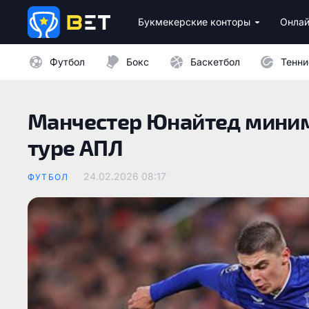
Букмекерские конторы
Онлай
Лицензионные букмекеры Украины
Лучшие провайдеры каз
Бездепозитные бо
Казино с минималь
Футбол
Бокс
Баскетбол
Тенни
Манчестер Юнайтед миним
туре АПЛ
24.02.2026 08:17
ФУТБОЛ