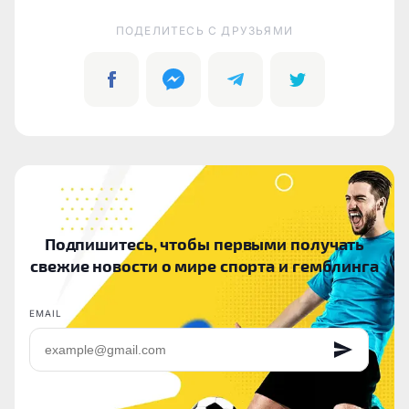
ПОДЕЛИТЕСЬ C ДРУЗЬЯМИ
Подпишитесь, чтобы первыми получать
свежие новости о мире спорта и гемблинга
EMAIL