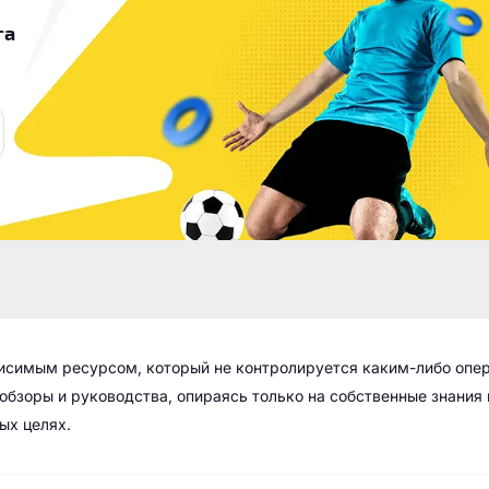
га
висимым ресурсом, который не контролируется каким-либо опе
обзоры и руководства, опираясь только на собственные знания
ых целях.