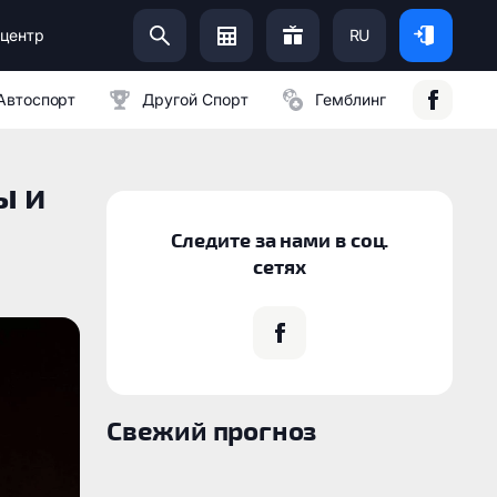
центр
RU
Помоги Украинской Армии:
Автоспорт
Другой Спорт
Гемблинг
ы и
Следите за нами в соц.
сетях
Свежий прогноз