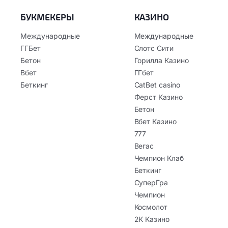
БУКМЕКЕРЫ
КАЗИНО
Международные
Международные
ГГБет
Слотс Сити
Бетон
Горилла Казино
Вбет
ГГбет
Беткинг
CatBet casino
Ферст Казино
Бетон
Вбет Казино
777
Вегас
Чемпион Клаб
Беткинг
СуперГра
Чемпион
Космолот
2К Казино