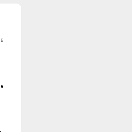
В 
а 
 