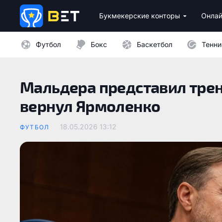
Букмекерские конторы
Онлай
Лицензионные букмекеры Украины
Лучшие провайдеры каз
Бездепозитные бо
Казино с минималь
Футбол
Бокс
Баскетбол
Тенни
Мальдера представил трен
вернул Ярмоленко
18.05.2026 13:12
ФУТБОЛ