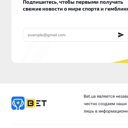
Подпишитесь, чтобы первыми получать
свежие новости о мире спорта и гемблин
EMAIL
Bet.ua является неза
честно создаем наши 
лишь в информационн