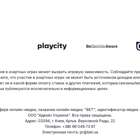
стие в азартных играх может вызвать игровую зависимость. Соблюдайте пр
ите, что участие в азартных играх не может быть источником доходов или
ает ни в какой форме оплату ставок и других платежей, которые связаны/
ua публикуются исключительно в информационных целях.
фере онлайн-медиа; название онлайн-медиа: "BET"; идентификатор медиа 
ООО "Адвайз Украина". Все права защищены.
Адрес: 02094, г. Киев, бульв. Верховной Рады, 22
Телефон: +380 66 048 73 97
Электронная почта:
pr@bet.ua