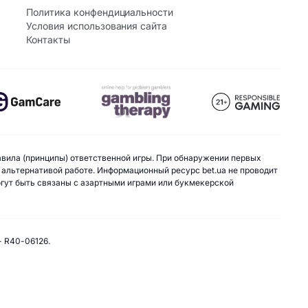
Политика конфендициальности
Условия использования сайта
Контакты
авила (принципы) ответственной игры. При обнаружении первых
 альтернативой работе. Информационный ресурс bet.ua не проводит
могут быть связаны с азартными играми или букмекерской
- R40-06126.